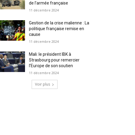
de l’armée française
11 décembre 2024
Gestion de la crise malienne : La
politique française remise en
cause
11 décembre 2024
Mali: le président IBK à
Strasbourg pour remercier
l’Europe de son soutien
11 décembre 2024
Voir plus