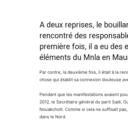
A deux reprises, le bouil
rencontré des responsabl
première fois, il a eu des
éléments du Mnla en Maur
Par contre, la deuxième fois, il était à la r
chose qui établit sa connexion douteuse avec
Pendant que les manifestations avaient pour
2012, le Secrétaire général du parti Sadi, 
Nouakchott. Comme si cela ne suffisait pas, 
dans le Nord.