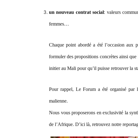
un nouveau contrat social
: valeurs commune
femmes…
Chaque point abordé a été l’occasion aux par
formuler des propositions concrètes ainsi que
initier au Mali pour qu’il puisse retrouver la st
Pour rappel, Le Forum a été organisé par 
malienne.
Nous vous proposerons en exclusivité la syn
de l’Afrique. D’ici là, retrouvez notre reporta