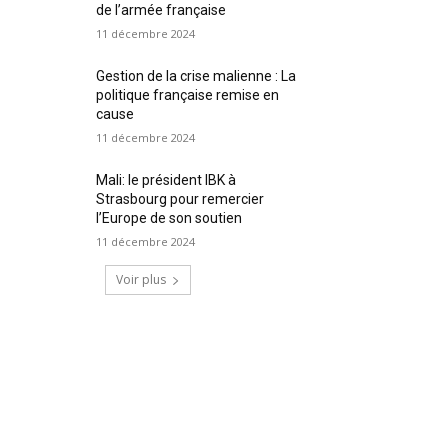
de l’armée française
11 décembre 2024
Gestion de la crise malienne : La
politique française remise en
cause
11 décembre 2024
Mali: le président IBK à
Strasbourg pour remercier
l’Europe de son soutien
11 décembre 2024
Voir plus