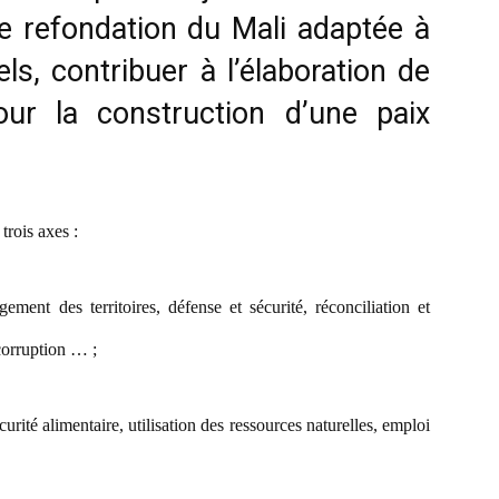
e refondation du Mali adaptée à
ls, contribuer à l’élaboration de
ur la construction d’une paix
trois axes :
ement des territoires, défense et sécurité, réconciliation et
 corruption … ;
curité alimentaire, utilisation des ressources naturelles, emploi