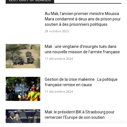
Au Mali, l’ancien premier ministre Moussa
Mara condamné à deux ans de prison pour
soutien à des prisonniers politiques
28 octobre 2025
Mali : une vingtaine d’insurgés tués dans
une nouvelle mission de l’armée française
11 décembre 2024
Gestion de la crise malienne : La politique
française remise en cause
11 décembre 2024
Mali: le président IBK à Strasbourg pour
remercier l’Europe de son soutien
11 décembre 2024