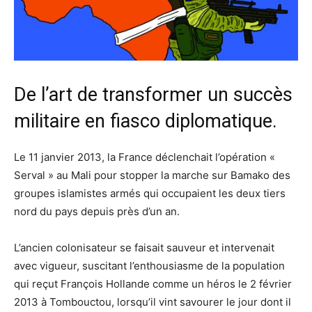
De l’art de transformer un succès
militaire en fiasco diplomatique.
Le 11 janvier 2013, la France déclenchait l’opération «
Serval » au Mali pour stopper la marche sur Bamako des
groupes islamistes armés qui occupaient les deux tiers
nord du pays depuis près d’un an.
L’ancien colonisateur se faisait sauveur et intervenait
avec vigueur, suscitant l’enthousiasme de la population
qui reçut François Hollande comme un héros le 2 février
2013 à Tombouctou, lorsqu’il vint savourer le jour dont il