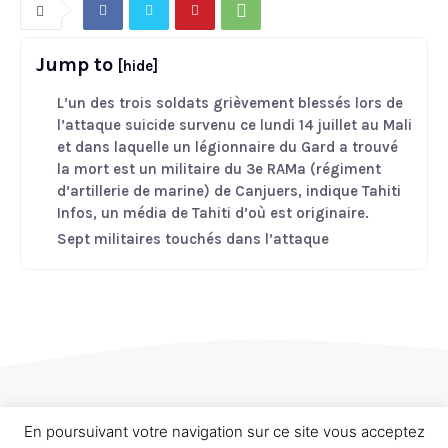
Jump to
[hide]
L’un des trois soldats grièvement blessés lors de
l’attaque suicide survenu ce lundi 14 juillet au Mali
et dans laquelle un légionnaire du Gard a trouvé
la mort est un militaire du 3e RAMa (régiment
d’artillerie de marine) de Canjuers, indique Tahiti
Infos, un média de Tahiti d’où est originaire.
Sept militaires touchés dans l’attaque
Related Articles
En poursuivant votre navigation sur ce site vous acceptez