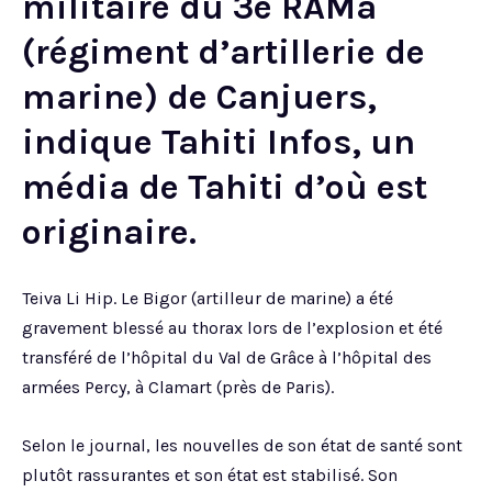
militaire du 3e RAMa
(régiment d’artillerie de
marine) de Canjuers,
indique Tahiti Infos, un
média de Tahiti d’où est
originaire.
Teiva Li Hip. Le Bigor (artilleur de marine) a été
gravement blessé au thorax lors de l’explosion et été
transféré de l’hôpital du Val de Grâce à l’hôpital des
armées Percy, à Clamart (près de Paris).
Selon le journal, les nouvelles de son état de santé sont
plutôt rassurantes et son état est stabilisé. Son