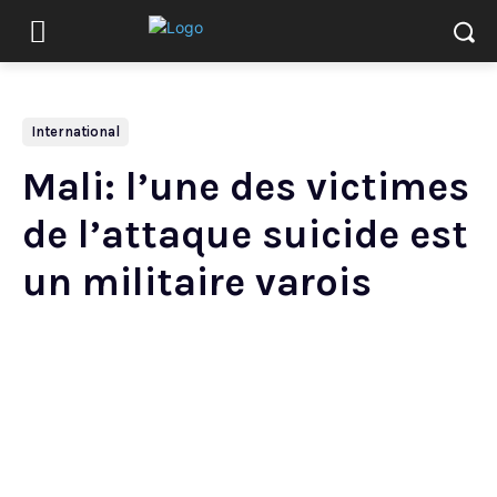
International
Mali: l’une des victimes
de l’attaque suicide est
un militaire varois