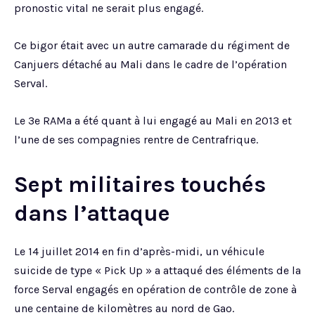
pronostic vital ne serait plus engagé.
Ce bigor était avec un autre camarade du régiment de
Canjuers détaché au Mali dans le cadre de l’opération
Serval.
Le 3e RAMa a été quant à lui engagé au Mali en 2013 et
l’une de ses compagnies rentre de Centrafrique.
Sept militaires touchés
dans l’attaque
Le 14 juillet 2014 en fin d’après-midi, un véhicule
suicide de type « Pick Up » a attaqué des éléments de la
force Serval engagés en opération de contrôle de zone à
une centaine de kilomètres au nord de Gao.