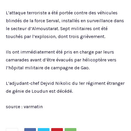
L’attaque terroriste a été portée contre des véhicules
blindés de la force Serval, installés en surveillance dans
le secteur d’Almoustarat. Sept militaires ont été
touchés par l’explosion, dont trois grièvement.
Ils ont immédiatement été pris en charge par leurs
camarades avant d’être évacués par hélicoptère vers
l’hôpital militaire de campagne de Gao.
L’adjudant-chef Dejvid Nikolic du 1er régiment étranger
de génie de Loudun est décédé.
source : varmatin