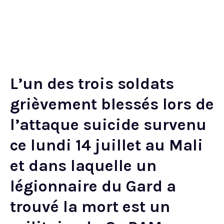
L’un des trois soldats
grièvement blessés lors de
l’attaque suicide survenu
ce lundi 14 juillet au Mali
et dans laquelle un
légionnaire du Gard a
trouvé la mort est un