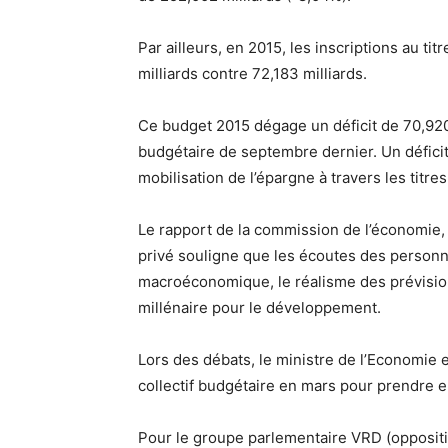
Par ailleurs, en 2015, les inscriptions au ti
milliards contre 72,183 milliards.
Ce budget 2015 dégage un déficit de 70,920 m
budgétaire de septembre dernier. Un déficit 
mobilisation de l’épargne à travers les titre
Le rapport de la commission de l’économie, 
privé souligne que les écoutes des personn
macroéconomique, le réalisme des prévisions
millénaire pour le développement.
Lors des débats, le ministre de l’Economie e
collectif budgétaire en mars pour prendre 
Pour le groupe parlementaire VRD (oppositi