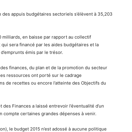
tre des appuis budgétaires sectoriels s’élèvent à 35,203
illiards, en baisse par rapport au collectif
qui sera financé par les aides budgétaires et la
s d’emprunts émis par le trésor.
des finances, du plan et de la promotion du secteur
es ressources ont porté sur le cadrage
 de recettes ou encore l’atteinte des Objectifs du
t des Finances a laissé entrevoir l’éventualité d’un
en compte certaines grandes dépenses à venir.
on), le budget 2015 n’est adossé à aucune politique