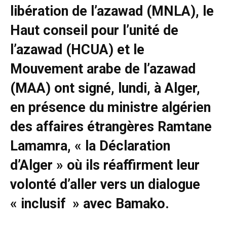
libération de l’azawad (MNLA), le
Haut conseil pour l’unité de
l’azawad (HCUA) et le
Mouvement arabe de l’azawad
(MAA) ont signé, lundi, à Alger,
en présence du ministre algérien
des affaires étrangères Ramtane
Lamamra, « la Déclaration
d’Alger » où ils réaffirment leur
volonté d’aller vers un dialogue
« inclusif » avec Bamako.