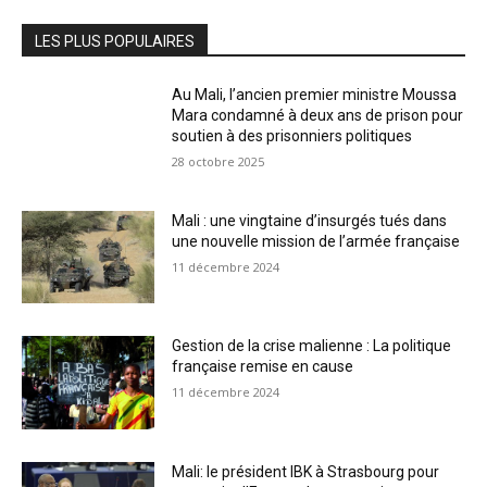
LES PLUS POPULAIRES
Au Mali, l’ancien premier ministre Moussa
Mara condamné à deux ans de prison pour
soutien à des prisonniers politiques
28 octobre 2025
Mali : une vingtaine d’insurgés tués dans
une nouvelle mission de l’armée française
11 décembre 2024
Gestion de la crise malienne : La politique
française remise en cause
11 décembre 2024
Mali: le président IBK à Strasbourg pour