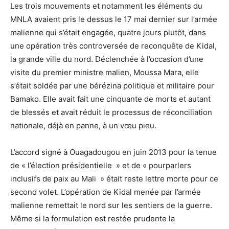
Les trois mouvements et notamment les éléments du
MNLA avaient pris le dessus le 17 mai dernier sur l’armée
malienne qui s’était engagée, quatre jours plutôt, dans
une opération très controversée de reconquête de Kidal,
la grande ville du nord. Déclenchée à l’occasion d’une
visite du premier ministre malien, Moussa Mara, elle
s’était soldée par une bérézina politique et militaire pour
Bamako. Elle avait fait une cinquante de morts et autant
de blessés et avait réduit le processus de réconciliation
nationale, déjà en panne, à un vœu pieu.
L’accord signé à Ouagadougou en juin 2013 pour la tenue
de « l’élection présidentielle » et de « pourparlers
inclusifs de paix au Mali » était reste lettre morte pour ce
second volet. L’opération de Kidal menée par l’armée
malienne remettait le nord sur les sentiers de la guerre.
Même si la formulation est restée prudente la