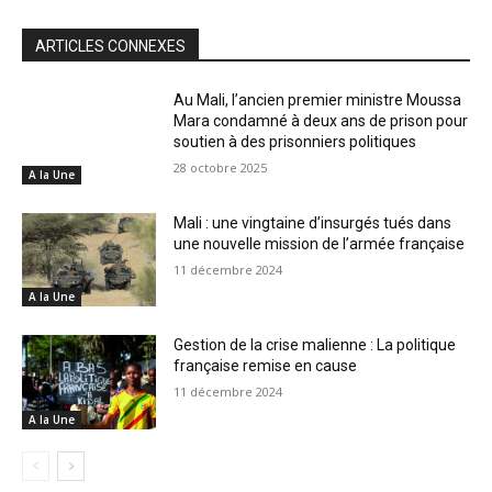
ARTICLES CONNEXES
Au Mali, l’ancien premier ministre Moussa
Mara condamné à deux ans de prison pour
soutien à des prisonniers politiques
28 octobre 2025
A la Une
Mali : une vingtaine d’insurgés tués dans
une nouvelle mission de l’armée française
11 décembre 2024
A la Une
Gestion de la crise malienne : La politique
française remise en cause
11 décembre 2024
A la Une