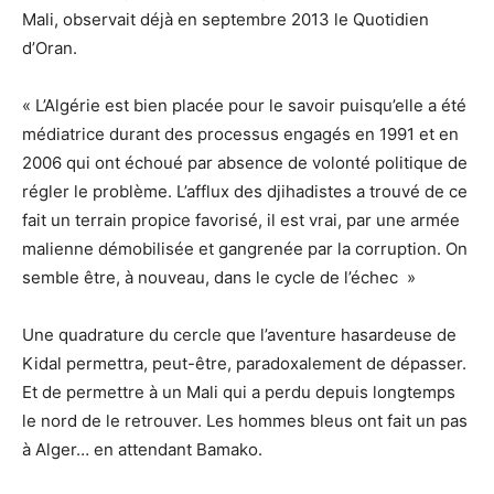
Mali, observait déjà en septembre 2013 le Quotidien
d’Oran.
« L’Algérie est bien placée pour le savoir puisqu’elle a été
médiatrice durant des processus engagés en 1991 et en
2006 qui ont échoué par absence de volonté politique de
régler le problème. L’afflux des djihadistes a trouvé de ce
fait un terrain propice favorisé, il est vrai, par une armée
malienne démobilisée et gangrenée par la corruption. On
semble être, à nouveau, dans le cycle de l’échec »
Une quadrature du cercle que l’aventure hasardeuse de
Kidal permettra, peut-être, paradoxalement de dépasser.
Et de permettre à un Mali qui a perdu depuis longtemps
le nord de le retrouver. Les hommes bleus ont fait un pas
à Alger… en attendant Bamako.