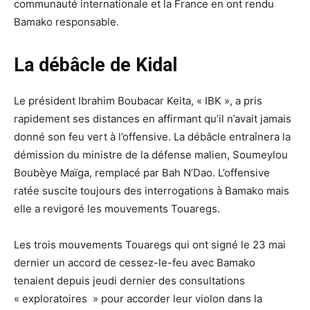
communauté internationale et la France en ont rendu
Bamako responsable.
La débâcle de Kidal
Le président Ibrahim Boubacar Keita, « IBK », a pris
rapidement ses distances en affirmant qu’il n’avait jamais
donné son feu vert à l’offensive. La débâcle entraînera la
démission du ministre de la défense malien, Soumeylou
Boubèye Maïga, remplacé par Bah N’Dao. L’offensive
ratée suscite toujours des interrogations à Bamako mais
elle a revigoré les mouvements Touaregs.
Les trois mouvements Touaregs qui ont signé le 23 mai
dernier un accord de cessez-le-feu avec Bamako
tenaient depuis jeudi dernier des consultations
« exploratoires » pour accorder leur violon dans la