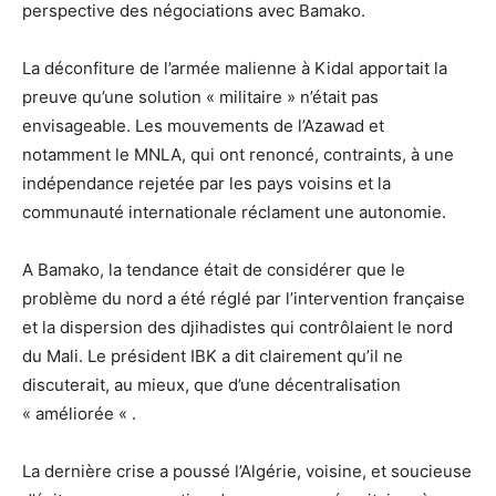
perspective des négociations avec Bamako.
La déconfiture de l’armée malienne à Kidal apportait la
preuve qu’une solution « militaire » n’était pas
envisageable. Les mouvements de l’Azawad et
notamment le MNLA, qui ont renoncé, contraints, à une
indépendance rejetée par les pays voisins et la
communauté internationale réclament une autonomie.
A Bamako, la tendance était de considérer que le
problème du nord a été réglé par l’intervention française
et la dispersion des djihadistes qui contrôlaient le nord
du Mali. Le président IBK a dit clairement qu’il ne
discuterait, au mieux, que d’une décentralisation
« améliorée « .
La dernière crise a poussé l’Algérie, voisine, et soucieuse