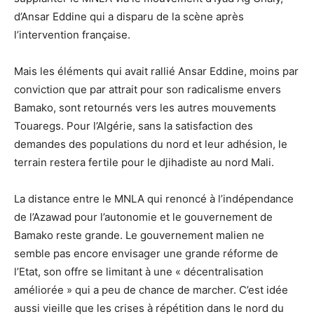
d’Ansar Eddine qui a disparu de la scène après
l’intervention française.
Mais les éléments qui avait rallié Ansar Eddine, moins par
conviction que par attrait pour son radicalisme envers
Bamako, sont retournés vers les autres mouvements
Touaregs. Pour l’Algérie, sans la satisfaction des
demandes des populations du nord et leur adhésion, le
terrain restera fertile pour le djihadiste au nord Mali.
La distance entre le MNLA qui renoncé à l’indépendance
de l’Azawad pour l’autonomie et le gouvernement de
Bamako reste grande. Le gouvernement malien ne
semble pas encore envisager une grande réforme de
l’Etat, son offre se limitant à une « décentralisation
améliorée » qui a peu de chance de marcher. C’est idée
aussi vieille que les crises à répétition dans le nord du