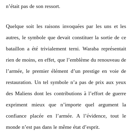
n’était pas de son ressort.
Quelque soit les raisons invoquées par les uns et les
autres, le symbole que devait constituer la sortie de ce
bataillon a été trivialement terni. Waraba représentait
rien de moins, en effet, que l’emblème du renouveau de
l’armée, le premier élément d’un prestige en voie de
restauration. Un tel symbole n’a pas de prix aux yeux
des Maliens dont les contributions à l’effort de guerre
expriment mieux que n’importe quel argument la
confiance placée en l’armée. A l’évidence, tout le
monde n’est pas dans le même état d’esprit.