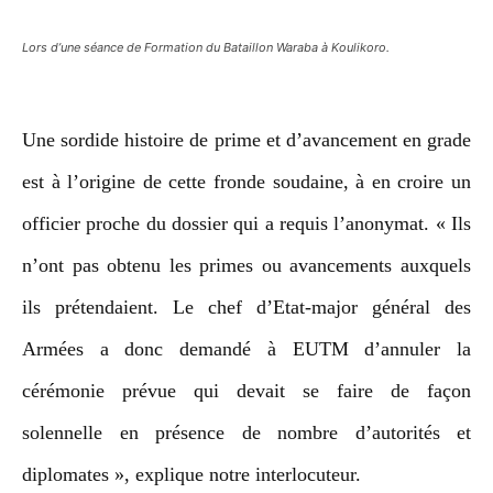
Lors d’une séance de Formation du Bataillon Waraba à Koulikoro.
Une sordide histoire de prime et d’avancement en grade
est à l’origine de cette fronde soudaine, à en croire un
officier proche du dossier qui a requis l’anonymat. « Ils
n’ont pas obtenu les primes ou avancements auxquels
ils prétendaient. Le chef d’Etat-major général des
Armées a donc demandé à EUTM d’annuler la
cérémonie prévue qui devait se faire de façon
solennelle en présence de nombre d’autorités et
diplomates », explique notre interlocuteur.