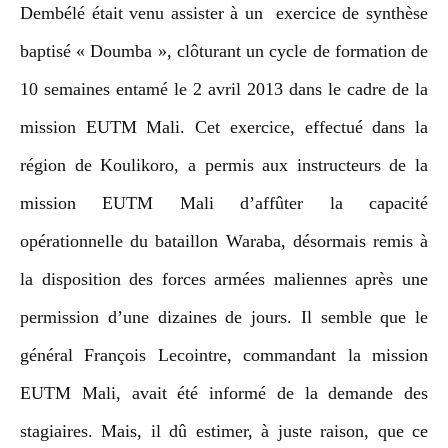
Dembélé était venu assister à un exercice de synthèse
baptisé « Doumba », clôturant un cycle de formation de
10 semaines entamé le 2 avril 2013 dans le cadre de la
mission EUTM Mali. Cet exercice, effectué dans la
région de Koulikoro, a permis aux instructeurs de la
mission EUTM Mali d’affûter la capacité
opérationnelle du bataillon Waraba, désormais remis à
la disposition des forces armées maliennes après une
permission d’une dizaines de jours. Il semble que le
général François Lecointre, commandant la mission
EUTM Mali, avait été informé de la demande des
stagiaires. Mais, il dû estimer, à juste raison, que ce