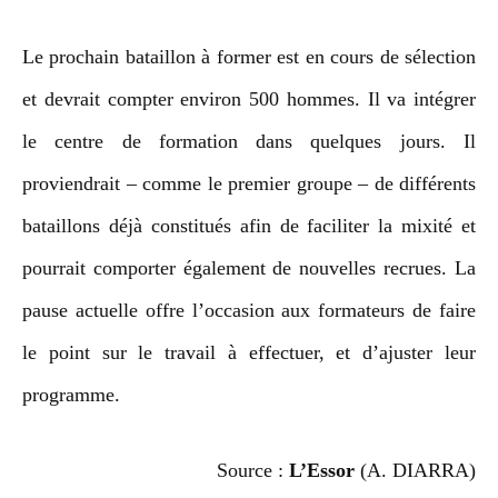
Le prochain bataillon à former est en cours de sélection
et devrait compter environ 500 hommes. Il va intégrer
le centre de formation dans quelques jours. Il
proviendrait – comme le premier groupe – de différents
bataillons déjà constitués afin de faciliter la mixité et
pourrait comporter également de nouvelles recrues. La
pause actuelle offre l’occasion aux formateurs de faire
le point sur le travail à effectuer, et d’ajuster leur
programme.
Source :
L’Essor
(A. DIARRA)