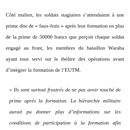
Côté malien, les soldats stagiaires s’attendaient à une
prime dite de « faux-frais » après leur formation en plus
de la prime de 50000 francs que perçoit chaque soldat
engagé au front, les membres du bataillon Waraba
ayant tous servi sur le théâtre des opérations avant
d’intégrer la formation de l’EUTM.
« Ils sont surtout frustrés de ne pas avoir touché de
prime après la formation. La hiérarchie militaire
aurait pu donner plus d’informations sur les
conditions de participation à la formation afin