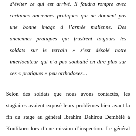
d’éviter ce qui est arrivé. Il faudra rompre avec
certaines anciennes pratiques qui ne donnent pas
une bonne image à l’armée malienne. Des
anciennes pratiques qui frustrent toujours les
soldats sur le terrain » s’est désolé notre
interlocuteur qui n’a pas souhaité en dire plus sur
ces « pratiques » peu orthodoxes…
Selon des soldats que nous avons contactés, les
stagiaires avaient exposé leurs problèmes bien avant la
fin du stage au général Ibrahim Dahirou Dembélé à
Koulikoro lors d’une mission d’inspection. Le général