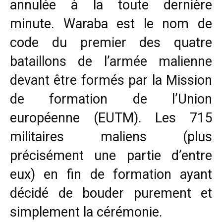
annulée à la toute dernière
minute. Waraba est le nom de
code du premier des quatre
bataillons de l’armée malienne
devant être formés par la Mission
de formation de l’Union
européenne (EUTM). Les 715
militaires maliens (plus
précisément une partie d’entre
eux) en fin de formation ayant
décidé de bouder purement et
simplement la cérémonie.