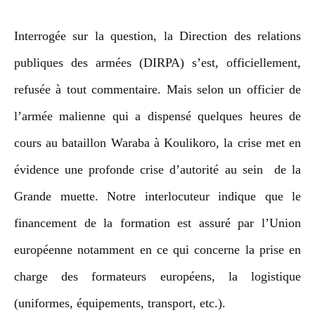
Interrogée sur la question, la Direction des relations
publiques des armées (DIRPA) s’est, officiellement,
refusée à tout commentaire. Mais selon un officier de
l’armée malienne qui a dispensé quelques heures de
cours au bataillon Waraba à Koulikoro, la crise met en
évidence une profonde crise d’autorité au sein de la
Grande muette. Notre interlocuteur indique que le
financement de la formation est assuré par l’Union
européenne notamment en ce qui concerne la prise en
charge des formateurs européens, la logistique
(uniformes, équipements, transport, etc.).