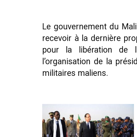
Le gouvernement du Mali 
recevoir à la dernière p
pour la libération de
l’organisation de la prés
militaires maliens.