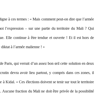
igne à ces termes : « Mais comment peut-on dire que l’armée
i l’expression – sur une partie du territoire du Mali ? Qui
e. Elle continue à être tendue et ouverte ! Et il est hors de
diktat à l’armée malienne ! »
de Paris, qui verrait d’un assez bon œil cette solution en deux
crutin devra avoir lieu partout, y compris dans ces zones, il
 à Kidal. « Ces élections doivent se tenir sur tout le territoire
en. Aucune fraction du Mali ne doit être privée de la possibilité