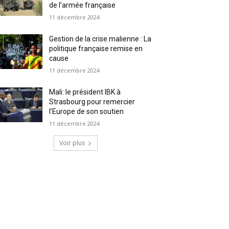
de l’armée française
11 décembre 2024
Gestion de la crise malienne : La
politique française remise en
cause
11 décembre 2024
Mali: le président IBK à
Strasbourg pour remercier
l’Europe de son soutien
11 décembre 2024
Voir plus