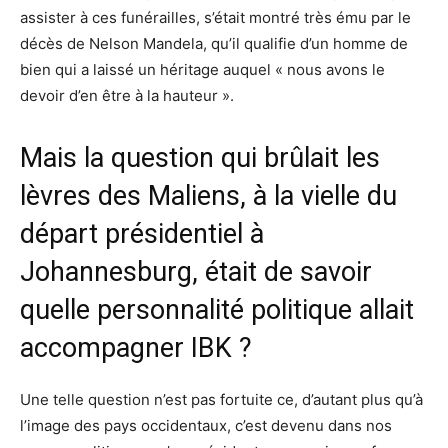
assister à ces funérailles, s’était montré très ému par le
décès de Nelson Mandela, qu’il qualifie d’un homme de
bien qui a laissé un héritage auquel « nous avons le
devoir d’en être à la hauteur ».
Mais la question qui brûlait les
lèvres des Maliens, à la vielle du
départ présidentiel à
Johannesburg, était de savoir
quelle personnalité politique allait
accompagner IBK ?
Une telle question n’est pas fortuite ce, d’autant plus qu’à
l’image des pays occidentaux, c’est devenu dans nos