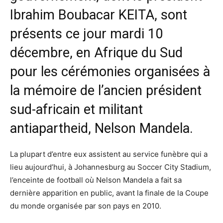
Ibrahim Boubacar KEITA, sont
présents ce jour mardi 10
décembre, en Afrique du Sud
pour les cérémonies organisées à
la mémoire de l’ancien président
sud-africain et militant
antiapartheid, Nelson Mandela.
La plupart d’entre eux assistent au service funèbre qui a
lieu aujourd’hui, à Johannesburg au Soccer City Stadium,
l’enceinte de football où Nelson Mandela a fait sa
dernière apparition en public, avant la finale de la Coupe
du monde organisée par son pays en 2010.