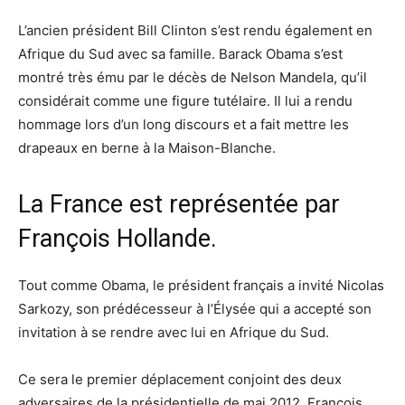
L’ancien président Bill Clinton s’est rendu également en
Afrique du Sud avec sa famille. Barack Obama s’est
montré très ému par le décès de Nelson Mandela, qu’il
considérait comme une figure tutélaire. Il lui a rendu
hommage lors d’un long discours et a fait mettre les
drapeaux en berne à la Maison-Blanche.
La France est représentée par
François Hollande.
Tout comme Obama, le président français a invité Nicolas
Sarkozy, son prédécesseur à l’Élysée qui a accepté son
invitation à se rendre avec lui en Afrique du Sud.
Ce sera le premier déplacement conjoint des deux
adversaires de la présidentielle de mai 2012. François