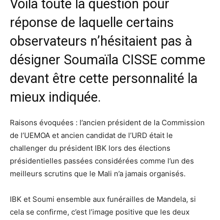
Voilà toute la question pour
réponse de laquelle certains
observateurs n’hésitaient pas à
désigner Soumaïla CISSE comme
devant être cette personnalité la
mieux indiquée.
Raisons évoquées : l’ancien président de la Commission
de l’UEMOA et ancien candidat de l’URD était le
challenger du président IBK lors des élections
présidentielles passées considérées comme l’un des
meilleurs scrutins que le Mali n’a jamais organisés.
IBK et Soumi ensemble aux funérailles de Mandela, si
cela se confirme, c’est l’image positive que les deux