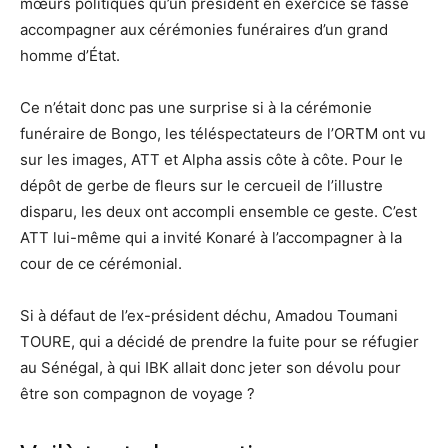
mœurs politiques qu’un président en exercice se fasse
accompagner aux cérémonies funéraires d’un grand
homme d’État.
Ce n’était donc pas une surprise si à la cérémonie
funéraire de Bongo, les téléspectateurs de l’ORTM ont vu
sur les images, ATT et Alpha assis côte à côte. Pour le
dépôt de gerbe de fleurs sur le cercueil de l’illustre
disparu, les deux ont accompli ensemble ce geste. C’est
ATT lui-même qui a invité Konaré à l’accompagner à la
cour de ce cérémonial.
Si à défaut de l’ex-président déchu, Amadou Toumani
TOURE, qui a décidé de prendre la fuite pour se réfugier
au Sénégal, à qui IBK allait donc jeter son dévolu pour
être son compagnon de voyage ?