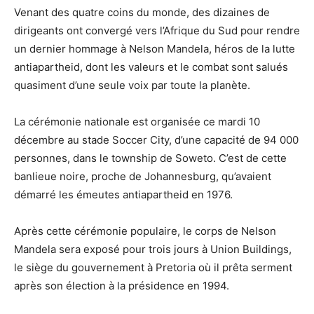
Venant des quatre coins du monde, des dizaines de
dirigeants ont convergé vers l’Afrique du Sud pour rendre
un dernier hommage à Nelson Mandela, héros de la lutte
antiapartheid, dont les valeurs et le combat sont salués
quasiment d’une seule voix par toute la planète.
La cérémonie nationale est organisée ce mardi 10
décembre au stade Soccer City, d’une capacité de 94 000
personnes, dans le township de Soweto. C’est de cette
banlieue noire, proche de Johannesburg, qu’avaient
démarré les émeutes antiapartheid en 1976.
Après cette cérémonie populaire, le corps de Nelson
Mandela sera exposé pour trois jours à Union Buildings,
le siège du gouvernement à Pretoria où il prêta serment
après son élection à la présidence en 1994.