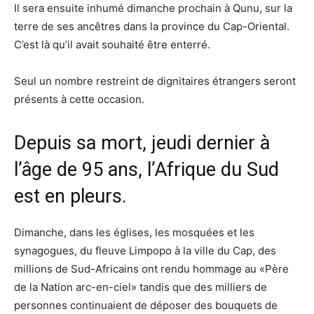
Il sera ensuite inhumé dimanche prochain à Qunu, sur la
terre de ses ancêtres dans la province du Cap-Oriental.
C’est là qu’il avait souhaité être enterré.
Seul un nombre restreint de dignitaires étrangers seront
présents à cette occasion.
Depuis sa mort, jeudi dernier à
l’âge de 95 ans, l’Afrique du Sud
est en pleurs.
Dimanche, dans les églises, les mosquées et les
synagogues, du fleuve Limpopo à la ville du Cap, des
millions de Sud-Africains ont rendu hommage au «Père
de la Nation arc-en-ciel» tandis que des milliers de
personnes continuaient de déposer des bouquets de