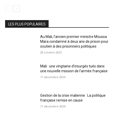
LES PLUS POPULAIRES
Au Mali, l’ancien premier ministre Moussa
Mara condamné à deux ans de prison pour
soutien à des prisonniers politiques
28 octobre 2025
Mali : une vingtaine d’insurgés tués dans
une nouvelle mission de l’armée française
11 décembre 2024
Gestion de la crise malienne : La politique
française remise en cause
11 décembre 2024