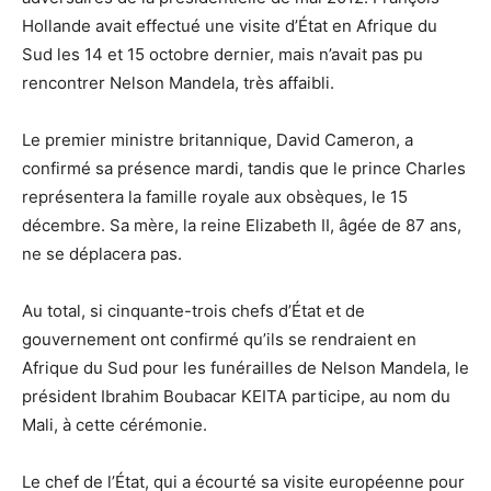
Hollande avait effectué une visite d’État en Afrique du
Sud les 14 et 15 octobre dernier, mais n’avait pas pu
rencontrer Nelson Mandela, très affaibli.
Le premier ministre britannique, David Cameron, a
confirmé sa présence mardi, tandis que le prince Charles
représentera la famille royale aux obsèques, le 15
décembre. Sa mère, la reine Elizabeth II, âgée de 87 ans,
ne se déplacera pas.
Au total, si cinquante-trois chefs d’État et de
gouvernement ont confirmé qu’ils se rendraient en
Afrique du Sud pour les funérailles de Nelson Mandela, le
président Ibrahim Boubacar KEITA participe, au nom du
Mali, à cette cérémonie.
Le chef de l’État, qui a écourté sa visite européenne pour