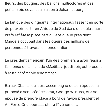
fleurs, des bougies, des ballons multicolores et des
petits mots devant sa maison à Johannesburg.
Le fait que des dirigeants internationaux fassent en sorte
de pouvoir partir en Afrique du Sud dans des délais aussi
brefs reflète la place particulière que le président
Mandela occupait dans les cœurs des millions de
personnes à travers le monde entier.
Le président américain, l’un des premiers à avoir réagi à
l’annonce de la mort de «Madiba», jeudi soir, est présent
à cette cérémonie d’hommage.
Barack Obama, qui sera accompagné de son épouse, a
proposé à son prédécesseur, George W. Bush, et à son
épouse de prendre place à bord de l’avion présidentiel
Air Force One pour assister à l’événement.