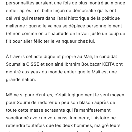
personnalités auraient une fois de plus montré au monde
entier après la si belle leçon de démocratie qu’ils ont
délivré qui restera dans l’anal historique de la politique
malienne : quand le vaincu se déplace personnellement
(et non comme on a l’habitude de le voir juste un coup de
fil) pour aller féliciter le vainqueur chez lui.
À travers cet acte digne et propre au Mali, le candidat
Soumaila CISSE et son aîné Ibrahim Boubacar KEITA ont
montré aux yeux du monde entier que le Mali est une
grande nation.
Même si pour d’autres, c’était logiquement le seul moyen
pour Soumi de redorer un peu son blason auprès de
toute cette masse écrasante qui l’a manifestement
sanctionné avec un vote aussi lumineux, l’histoire ne
retiendra toutefois que les deux hommes, malgré leurs