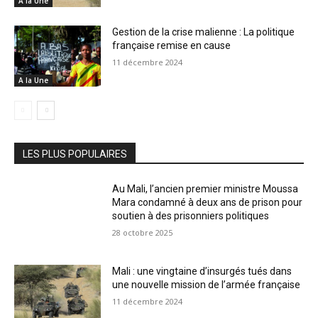
A la Une
Gestion de la crise malienne : La politique
française remise en cause
11 décembre 2024
A la Une
LES PLUS POPULAIRES
Au Mali, l’ancien premier ministre Moussa
Mara condamné à deux ans de prison pour
soutien à des prisonniers politiques
28 octobre 2025
Mali : une vingtaine d’insurgés tués dans
une nouvelle mission de l’armée française
11 décembre 2024