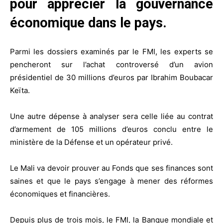
pour apprécier la gouvernance
économique dans le pays.
Parmi les dossiers examinés par le FMI, les experts se
pencheront sur l’achat controversé d’un avion
présidentiel de 30 millions d’euros par Ibrahim Boubacar
Keïta.
Une autre dépense à analyser sera celle liée au contrat
d’armement de 105 millions d’euros conclu entre le
ministère de la Défense et un opérateur privé.
Le Mali va devoir prouver au Fonds que ses finances sont
saines et que le pays s’engage à mener des réformes
économiques et financières.
Depuis plus de trois mois, le FMI, la Banque mondiale et