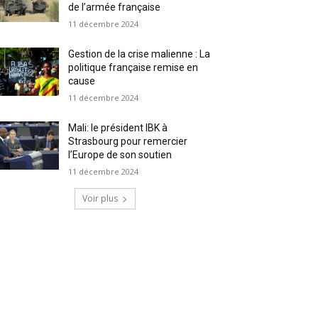
de l’armée française
11 décembre 2024
Gestion de la crise malienne : La
politique française remise en
cause
11 décembre 2024
Mali: le président IBK à
Strasbourg pour remercier
l’Europe de son soutien
11 décembre 2024
Voir plus