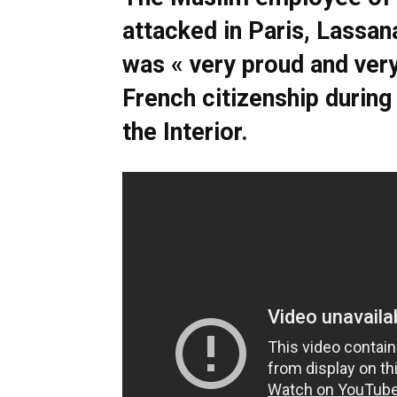
attacked in Paris, Lassan
was « very proud and ver
French citizenship during
the Interior.