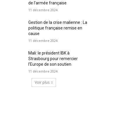
de l’armée française
11 décembre 2024
Gestion de la crise malienne : La
politique française remise en
cause
11 décembre 2024
Mali: le président IBK à
Strasbourg pour remercier
l’Europe de son soutien
11 décembre 2024
Voir plus