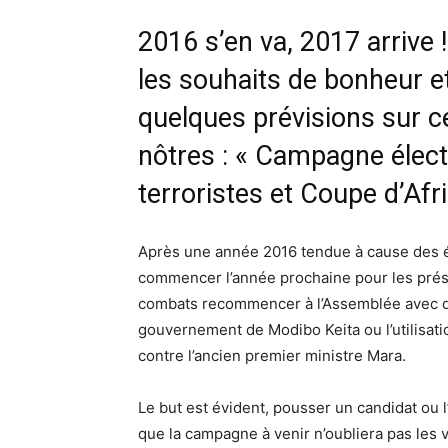
2016 s’en va, 2017 arrive 
les souhaits de bonheur e
quelques prévisions sur ce
nôtres : « Campagne élect
terroristes et Coupe d’Afr
Après une année 2016 tendue à cause des 
commencer l’année prochaine pour les présid
combats recommencer à l’Assemblée avec d
gouvernement de Modibo Keita ou l’utilisat
contre l’ancien premier ministre Mara.
Le but est évident, pousser un candidat ou 
que la campagne à venir n’oubliera pas les v