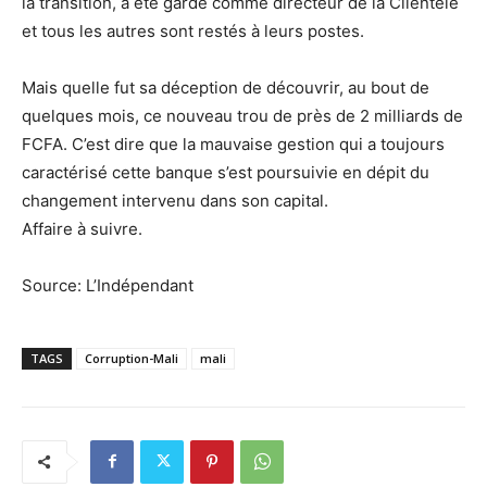
la transition, a été gardé comme directeur de la Clientèle
et tous les autres sont restés à leurs postes.
Mais quelle fut sa déception de découvrir, au bout de
quelques mois, ce nouveau trou de près de 2 milliards de
FCFA. C’est dire que la mauvaise gestion qui a toujours
caractérisé cette banque s’est poursuivie en dépit du
changement intervenu dans son capital.
Affaire à suivre.
Source: L’Indépendant
TAGS
Corruption-Mali
mali