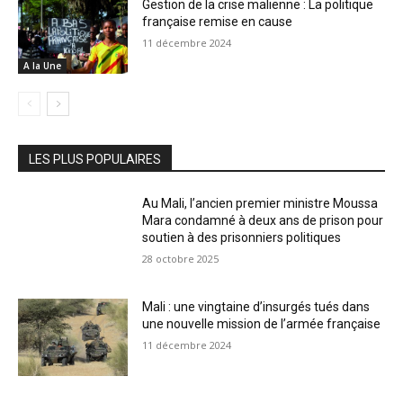
Gestion de la crise malienne : La politique
française remise en cause
11 décembre 2024
A la Une
LES PLUS POPULAIRES
Au Mali, l’ancien premier ministre Moussa
Mara condamné à deux ans de prison pour
soutien à des prisonniers politiques
28 octobre 2025
Mali : une vingtaine d’insurgés tués dans
une nouvelle mission de l’armée française
11 décembre 2024