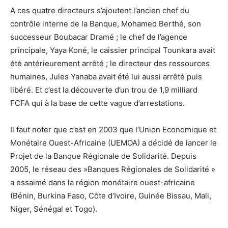
A ces quatre directeurs s’ajoutent l’ancien chef du
contrôle interne de la Banque, Mohamed Berthé, son
successeur Boubacar Dramé ; le chef de l’agence
principale, Yaya Koné, le caissier principal Tounkara avait
été antérieurement arrêté ; le directeur des ressources
humaines, Jules Yanaba avait été lui aussi arrêté puis
libéré. Et c’est la découverte d’un trou de 1,9 milliard
FCFA qui à la base de cette vague d’arrestations.
Il faut noter que c’est en 2003 que l’Union Economique et
Monétaire Ouest-Africaine (UEMOA) a décidé de lancer le
Projet de la Banque Régionale de Solidarité. Depuis
2005, le réseau des »Banques Régionales de Solidarité »
a essaimé dans la région monétaire ouest-africaine
(Bénin, Burkina Faso, Côte d’Ivoire, Guinée Bissau, Mali,
Niger, Sénégal et Togo).