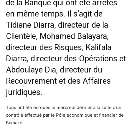
de la Banque qui ont été arrêtés
en même temps. Il s’agit de
Tidiane Diarra, directeur de la
Clientèle, Mohamed Balayara,
directeur des Risques, Kalifala
Diarra, directeur des Opérations et
Abdoulaye Dia, directeur du
Recouvrement et des Affaires
juridiques.
Tous ont été écroués le mercredi dernier à la suite d’un
contrôle effectué par le Pôle économique et financier de
Bamako.