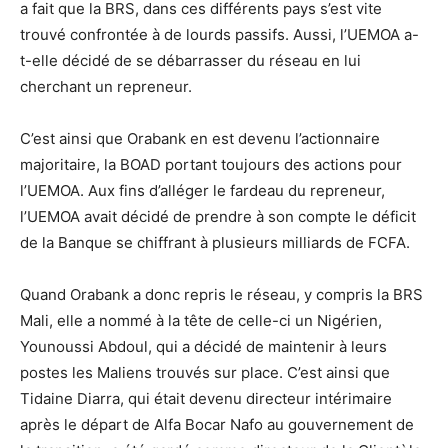
a fait que la BRS, dans ces différents pays s’est vite
trouvé confrontée à de lourds passifs. Aussi, l’UEMOA a-
t-elle décidé de se débarrasser du réseau en lui
cherchant un repreneur.
C’est ainsi que Orabank en est devenu l’actionnaire
majoritaire, la BOAD portant toujours des actions pour
l’UEMOA. Aux fins d’alléger le fardeau du repreneur,
l’UEMOA avait décidé de prendre à son compte le déficit
de la Banque se chiffrant à plusieurs milliards de FCFA.
Quand Orabank a donc repris le réseau, y compris la BRS
Mali, elle a nommé à la tête de celle-ci un Nigérien,
Younoussi Abdoul, qui a décidé de maintenir à leurs
postes les Maliens trouvés sur place. C’est ainsi que
Tidaine Diarra, qui était devenu directeur intérimaire
après le départ de Alfa Bocar Nafo au gouvernement de