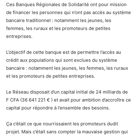
Ces Banques Régionales de Solidarité ont pour mission
de financer les personnes qui n’ont pas accès au système
bancaire traditionnel : notamment les jeunes, les
femmes, les ruraux et les promoteurs de petites
entreprises.
L’objectif de cette banque est de permettre l’accès au
crédit aux populations qui sont exclues du système
bancaire : notamment les jeunes, les femmes, les ruraux
et les promoteurs de petites entreprises.
Le Réseau disposait d’un capital initial de 24 milliards de
F CFA (36 641 221 € ) et avait pour ambition d’accroître ce
capital pour répondre à l’ensemble des besoins.
Ça c’était ce que nourrissaient les promoteurs dudit
projet. Mais c’était sans compter la mauvaise gestion qui