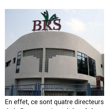
En effet, ce sont quatre directeurs