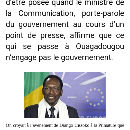
d’être posée quand le ministre de
la Communication, porte-parole
du gouvernement au cours d’un
point de presse, affirme que ce
qui se passe à Ouagadougou
n’engage pas le gouvernement.
On croyait à l’avènement de Diango Cissoko à la Primature que