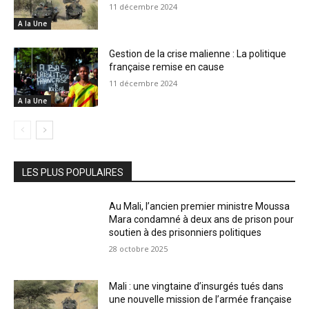
11 décembre 2024
A la Une
Gestion de la crise malienne : La politique
française remise en cause
11 décembre 2024
A la Une
LES PLUS POPULAIRES
Au Mali, l’ancien premier ministre Moussa
Mara condamné à deux ans de prison pour
soutien à des prisonniers politiques
28 octobre 2025
Mali : une vingtaine d’insurgés tués dans
une nouvelle mission de l’armée française