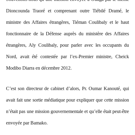
Dioncounda Traoré et comprenant outre Tiébilé Dramé, le
ministre des Affaires étrangères, Tiéman Coulibaly et le haut
fonctionnaire de la Défense auprès du ministère des Affaires
étrangères, Aly Coulibaly, pour parler avec les occupants du
Nord, avait été contestée par l’ex-Premier ministre, Cheick
Modibo Diarra en décembre 2012.
C’est son directeur de cabinet d’alors, Pr. Oumar Kanouté, qui
avait fait une sortie médiatique pour expliquer que cette mission
n’était pas une mission gouvernementale et qu’elle était peut-être
envoyée par Bamako.