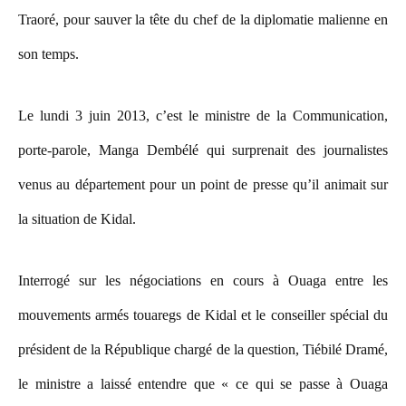
Traoré, pour sauver la tête du chef de la diplomatie malienne en
son temps.
Le lundi 3 juin 2013, c’est le ministre de la Communication,
porte-parole, Manga Dembélé qui surprenait des journalistes
venus au département pour un point de presse qu’il animait sur
la situation de Kidal.
Interrogé sur les négociations en cours à Ouaga entre les
mouvements armés touaregs de Kidal et le conseiller spécial du
président de la République chargé de la question, Tiébilé Dramé,
le ministre a laissé entendre que « ce qui se passe à Ouaga