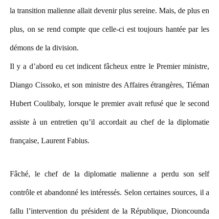
la transition malienne allait devenir plus sereine. Mais, de plus en
plus, on se rend compte que celle-ci est toujours hantée par les
démons de la division.
Il y a d’abord eu cet indicent fâcheux entre le Premier ministre,
Diango Cissoko, et son ministre des Affaires étrangères, Tiéman
Hubert Coulibaly, lorsque le premier avait refusé que le second
assiste à un entretien qu’il accordait au chef de la diplomatie
française, Laurent Fabius.
Fâché, le chef de la diplomatie malienne a perdu son self
contrôle et abandonné les intéressés. Selon certaines sources, il a
fallu l’intervention du président de la République, Dioncounda