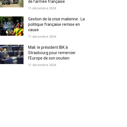
de l’armée française
11 décembre 2024
Gestion de la crise malienne : La
politique française remise en
cause
11 décembre 2024
Mali: le président IBK à
Strasbourg pour remercier
l’Europe de son soutien
11 décembre 2024