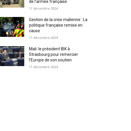
de l’armée française
11 décembre 2024
Gestion de la crise malienne : La
politique française remise en
cause
11 décembre 2024
Mali: le président IBK à
Strasbourg pour remercier
l’Europe de son soutien
11 décembre 2024