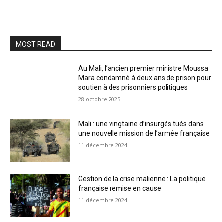
MOST READ
Au Mali, l’ancien premier ministre Moussa
Mara condamné à deux ans de prison pour
soutien à des prisonniers politiques
28 octobre 2025
Mali : une vingtaine d’insurgés tués dans
une nouvelle mission de l’armée française
11 décembre 2024
Gestion de la crise malienne : La politique
française remise en cause
11 décembre 2024