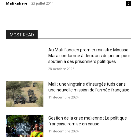
Malikahere
-
23 juillet 2014
0
MOST READ
Au Mali, l’ancien premier ministre Moussa
Mara condamné à deux ans de prison pour
soutien à des prisonniers politiques
28 octobre 2025
Mali : une vingtaine d’insurgés tués dans
une nouvelle mission de l’armée française
11 décembre 2024
Gestion de la crise malienne : La politique
française remise en cause
11 décembre 2024