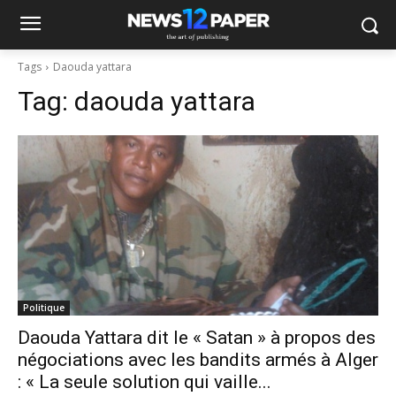
Tags
Daouda yattara
Tag:
daouda yattara
Politique
Daouda Yattara dit le « Satan » à propos des
négociations avec les bandits armés à Alger
: « La seule solution qui vaille...