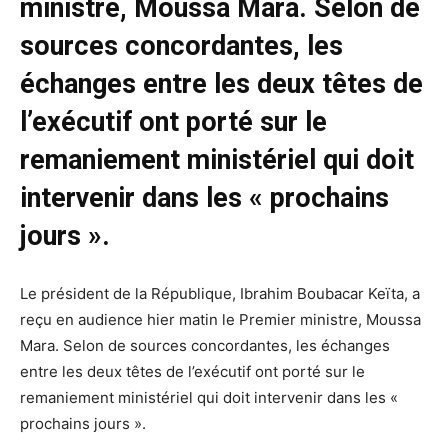
ministre, Moussa Mara. Selon de
sources concordantes, les
échanges entre les deux têtes de
l’exécutif ont porté sur le
remaniement ministériel qui doit
intervenir dans les « prochains
jours ».
Le président de la République, Ibrahim Boubacar Keïta, a
reçu en audience hier matin le Premier ministre, Moussa
Mara. Selon de sources concordantes, les échanges
entre les deux têtes de l’exécutif ont porté sur le
remaniement ministériel qui doit intervenir dans les «
prochains jours ».