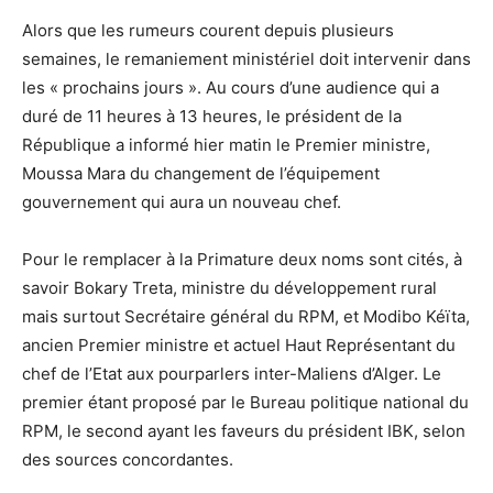
Alors que les rumeurs courent depuis plusieurs
semaines, le remaniement ministériel doit intervenir dans
les « prochains jours ». Au cours d’une audience qui a
duré de 11 heures à 13 heures, le président de la
République a informé hier matin le Premier ministre,
Moussa Mara du changement de l’équipement
gouvernement qui aura un nouveau chef.
Pour le remplacer à la Primature deux noms sont cités, à
savoir Bokary Treta, ministre du développement rural
mais surtout Secrétaire général du RPM, et Modibo Kéïta,
ancien Premier ministre et actuel Haut Représentant du
chef de l’Etat aux pourparlers inter-Maliens d’Alger. Le
premier étant proposé par le Bureau politique national du
RPM, le second ayant les faveurs du président IBK, selon
des sources concordantes.