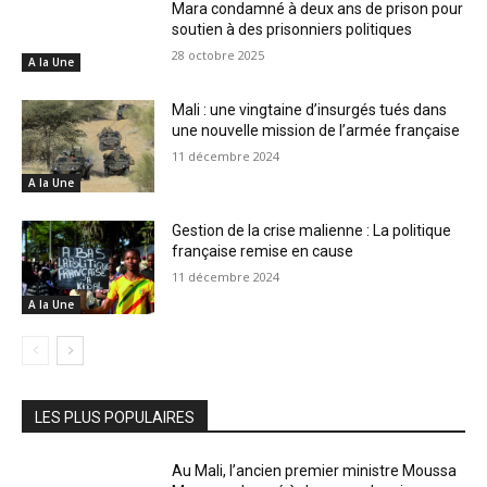
Mara condamné à deux ans de prison pour
soutien à des prisonniers politiques
28 octobre 2025
A la Une
Mali : une vingtaine d’insurgés tués dans
une nouvelle mission de l’armée française
11 décembre 2024
A la Une
Gestion de la crise malienne : La politique
française remise en cause
11 décembre 2024
A la Une
LES PLUS POPULAIRES
Au Mali, l’ancien premier ministre Moussa