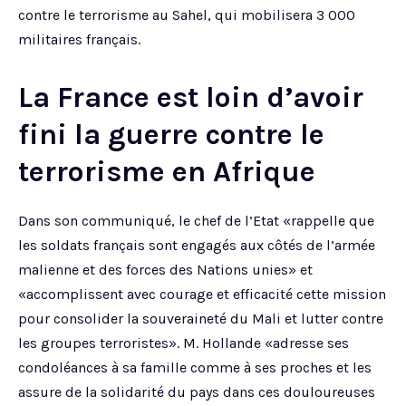
contre le terrorisme au Sahel, qui mobilisera 3 000
militaires français.
La France est loin d’avoir
fini la guerre contre le
terrorisme en Afrique
Dans son communiqué, le chef de l’Etat «rappelle que
les soldats français sont engagés aux côtés de l’armée
malienne et des forces des Nations unies» et
«accomplissent avec courage et efficacité cette mission
pour consolider la souveraineté du Mali et lutter contre
les groupes terroristes». M. Hollande «adresse ses
condoléances à sa famille comme à ses proches et les
assure de la solidarité du pays dans ces douloureuses