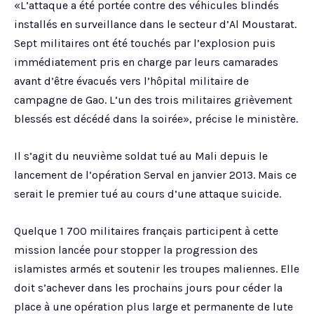
«L’attaque a été portée contre des véhicules blindés
installés en surveillance dans le secteur d’Al Moustarat.
Sept militaires ont été touchés par l’explosion puis
immédiatement pris en charge par leurs camarades
avant d’être évacués vers l’hôpital militaire de
campagne de Gao. L’un des trois militaires grièvement
blessés est décédé dans la soirée», précise le ministère.
Il s’agit du neuvième soldat tué au Mali depuis le
lancement de l’opération Serval en janvier 2013. Mais ce
serait le premier tué au cours d’une attaque suicide.
Quelque 1 700 militaires français participent à cette
mission lancée pour stopper la progression des
islamistes armés et soutenir les troupes maliennes. Elle
doit s’achever dans les prochains jours pour céder la
place à une opération plus large et permanente de lute