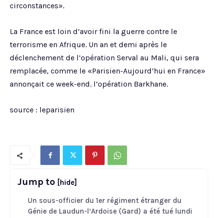
circonstances».
La France est loin d’avoir fini la guerre contre le
terrorisme en Afrique. Un an et demi après le
déclenchement de l’opération Serval au Mali, qui sera
remplacée, comme le «Parisien-Aujourd’hui en France»
annonçait ce week-end. l’opération Barkhane.
source : leparisien
Jump to
[hide]
Un sous-officier du 1er régiment étranger du
Génie de Laudun-l’Ardoise (Gard) a été tué lundi