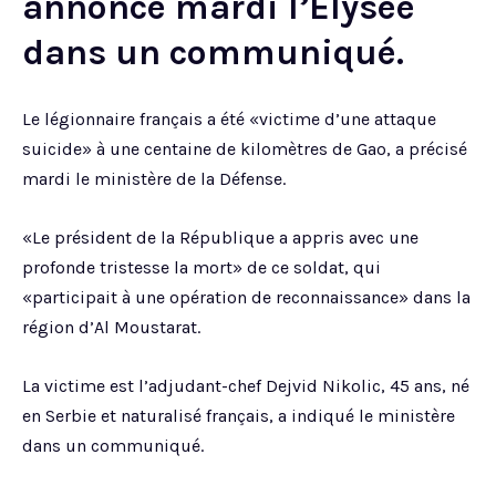
annoncé mardi l’Elysée
dans un communiqué.
Le légionnaire français a été «victime d’une attaque
suicide» à une centaine de kilomètres de Gao, a précisé
mardi le ministère de la Défense.
«Le président de la République a appris avec une
profonde tristesse la mort» de ce soldat, qui
«participait à une opération de reconnaissance» dans la
région d’Al Moustarat.
La victime est l’adjudant-chef Dejvid Nikolic, 45 ans, né
en Serbie et naturalisé français, a indiqué le ministère
dans un communiqué.