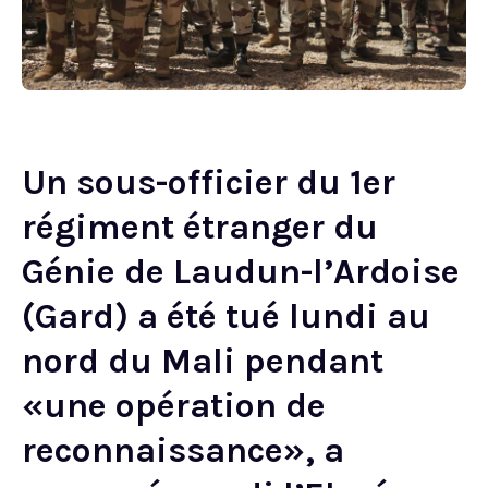
Un sous-officier du 1er
régiment étranger du
Génie de Laudun-l’Ardoise
(Gard) a été tué lundi au
nord du Mali pendant
«une opération de
reconnaissance», a