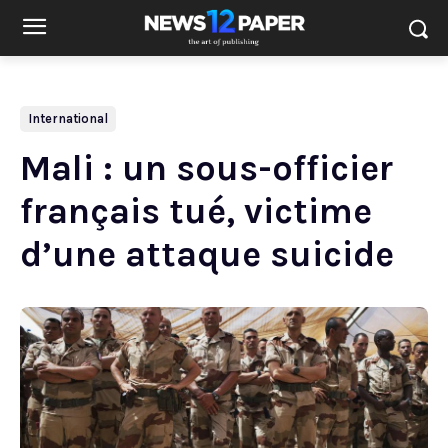
International
Mali : un sous-officier
français tué, victime
d’une attaque suicide