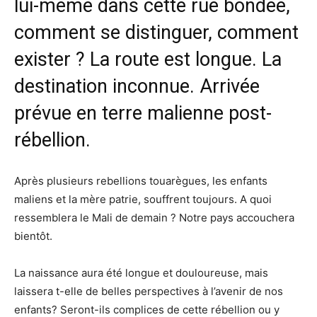
lui-même dans cette rue bondée,
comment se distinguer, comment
exister ? La route est longue. La
destination inconnue. Arrivée
prévue en terre malienne post-
rébellion.
Après plusieurs rebellions touarègues, les enfants
maliens et la mère patrie, souffrent toujours. A quoi
ressemblera le Mali de demain ? Notre pays accouchera
bientôt.
La naissance aura été longue et douloureuse, mais
laissera t-elle de belles perspectives à l’avenir de nos
enfants? Seront-ils complices de cette rébellion ou y