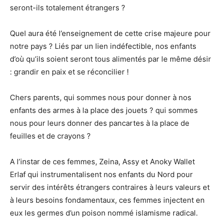
seront-ils totalement étrangers ?
Quel aura été l’enseignement de cette crise majeure pour
notre pays ? Liés par un lien indéfectible, nos enfants
d’où qu’ils soient seront tous alimentés par le même désir
: grandir en paix et se réconcilier !
Chers parents, qui sommes nous pour donner à nos
enfants des armes à la place des jouets ? qui sommes
nous pour leurs donner des pancartes à la place de
feuilles et de crayons ?
A l’instar de ces femmes, Zeina, Assy et Anoky Wallet
Erlaf qui instrumentalisent nos enfants du Nord pour
servir des intérêts étrangers contraires à leurs valeurs et
à leurs besoins fondamentaux, ces femmes injectent en
eux les germes d’un poison nommé islamisme radical.