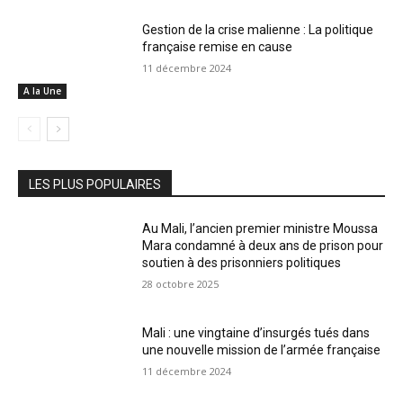
Gestion de la crise malienne : La politique
française remise en cause
11 décembre 2024
A la Une
LES PLUS POPULAIRES
Au Mali, l’ancien premier ministre Moussa
Mara condamné à deux ans de prison pour
soutien à des prisonniers politiques
28 octobre 2025
Mali : une vingtaine d’insurgés tués dans
une nouvelle mission de l’armée française
11 décembre 2024