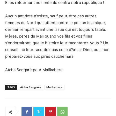
Elles retournent nos enfants contre notre république !
Aucun antidote n’existe, sauf peut-être ces autres
femmes du Nord qui luttent contre le poison islamique,
dernier rempart avant une issue qui est toujours fatale.
Mères, pères du Mali quand vos fils et vos filles
s’endormiront, quelle histoire leur raconterez-vous ? Un
conseil, ne leur racontez pas celle d’Ansar Dine, ou sinon
préparez-vous aux pires cauchemars.
Aïcha Sangaré pour Malikahere
TAGS
Aicha Sangare
Malikahere