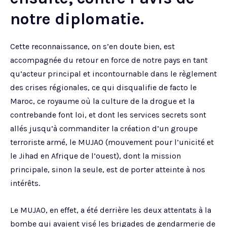
notre diplomatie.
Cette reconnaissance, on s’en doute bien, est
accompagnée du retour en force de notre pays en tant
qu’acteur principal et incontournable dans le règlement
des crises régionales, ce qui disqualifie de facto le
Maroc, ce royaume où la culture de la drogue et la
contrebande font loi, et dont les services secrets sont
allés jusqu’à commanditer la création d’un groupe
terroriste armé, le MUJAO (mouvement pour l’unicité et
le Jihad en Afrique de l’ouest), dont la mission
principale, sinon la seule, est de porter atteinte à nos
intérêts.
Le MUJAO, en effet, a été derrière les deux attentats à la
bombe qui avaient visé les brigades de gendarmerie de