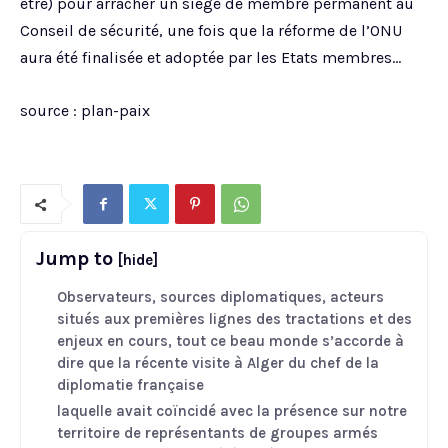
être) pour arracher un siège de membre permanent au
Conseil de sécurité, une fois que la réforme de l’ONU
aura été finalisée et adoptée par les Etats membres…
source : plan-paix
Jump to
[hide]
Observateurs, sources diplomatiques, acteurs
situés aux premières lignes des tractations et des
enjeux en cours, tout ce beau monde s’accorde à
dire que la récente visite à Alger du chef de la
diplomatie française
laquelle avait coïncidé avec la présence sur notre
territoire de représentants de groupes armés