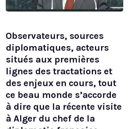
Observateurs, sources
diplomatiques, acteurs
situés aux premières
lignes des tractations et
des enjeux en cours, tout
ce beau monde s’accorde
à dire que la récente visite
à Alger du chef de la