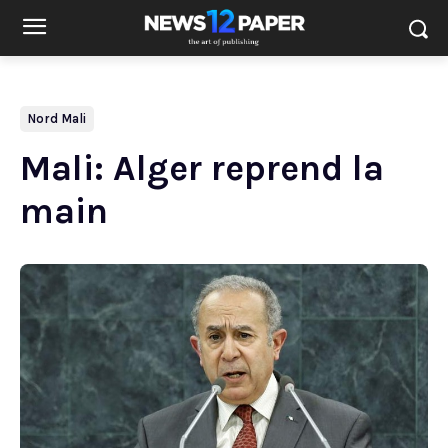
Nord Mali
Mali: Alger reprend la
main