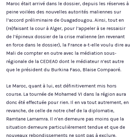
Maroc était arrivé dans le dossier, depuis les réserves à
peine voilées des nouvelles autorités maliennes sur
l’accord préliminaire de Ouagadougou. Ainsi, tout en
(re)faisant la cour à Alger, pour l’appeler à se ressaisir
de l’épineux dossier de la crise malienne (en revenant
en force dans le dossier), la France a-t-elle voulu dire au
Mali de compter en outre avec la médiation sous-
régionale de la CEDEAO dont le médiateur n’est autre
que le président du Burkina Faso, Blaise Compaoré.
Le Maroc, quant à lui, est définitivement mis hors
course. La tournée de Mohamed VI dans la région aura
donc été effectuée pour rien. Il en va tout autrement, en
revanche, de celle de notre chef de la diplomatie,
Ramtane Lamamra. Il n’en demeure pas moins que la
situation demeure particulièrement tendue et que de
nouveaux rebondissements ne sont pas à exclure.