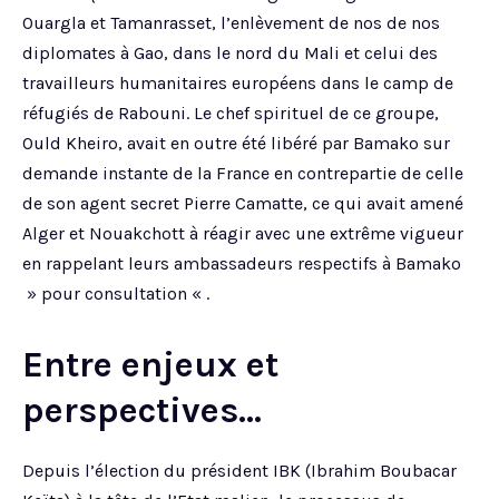
Ouargla et Tamanrasset, l’enlèvement de nos de nos
diplomates à Gao, dans le nord du Mali et celui des
travailleurs humanitaires européens dans le camp de
réfugiés de Rabouni. Le chef spirituel de ce groupe,
Ould Kheiro, avait en outre été libéré par Bamako sur
demande instante de la France en contrepartie de celle
de son agent secret Pierre Camatte, ce qui avait amené
Alger et Nouakchott à réagir avec une extrême vigueur
en rappelant leurs ambassadeurs respectifs à Bamako
» pour consultation « .
Entre enjeux et
perspectives…
Depuis l’élection du président IBK (Ibrahim Boubacar