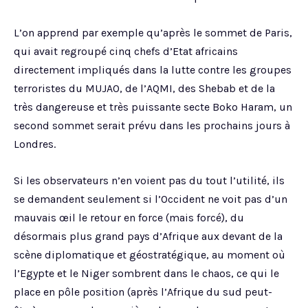
L’on apprend par exemple qu’après le sommet de Paris,
qui avait regroupé cinq chefs d’Etat africains
directement impliqués dans la lutte contre les groupes
terroristes du MUJAO, de l’AQMI, des Shebab et de la
très dangereuse et très puissante secte Boko Haram, un
second sommet serait prévu dans les prochains jours à
Londres.
Si les observateurs n’en voient pas du tout l’utilité, ils
se demandent seulement si l’Occident ne voit pas d’un
mauvais œil le retour en force (mais forcé), du
désormais plus grand pays d’Afrique aux devant de la
scène diplomatique et géostratégique, au moment où
l’Egypte et le Niger sombrent dans le chaos, ce qui le
place en pôle position (après l’Afrique du sud peut-