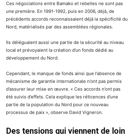
Ces négociations entre Bamako et rebelles ne sont pas
une première. En 1991-1992, puis en 2006, déjà, de
précédents accords reconnaissaient déjà la spécificité du
Nord, matérialisés par des assemblées régionales.
Ils déléguaient aussi une partie de la sécurité au niveau
local et prévoyaient la création d’un fonds dédié au
développement du Nord.
Cependant, le manque de fonds ainsi que l’absence de
mécanisme de garantie internationale n’ont pas permis
d’assurer leur mise en œuvre. « Ces accords n’ont pas
été suivis d’effets. Cela explique les réticences d’une
partie de la population du Nord pour ce nouveau
processus de paix », observe David Vigneron.
Des tensions qui viennent de loin