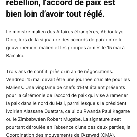
rébellion, l’accord de paix est
bien loin d’avoir tout réglé.
Le ministre malien des Affaires étrangères, Abdoulaye
Diop, lors de la signature des accords de paix entre le
gouvernement malien et les groupes armés le 15 mai à
Bamako.
Trois ans de conflit, près d’un an de négociations.
Vendredi 15 mai devait être une journée cruciale pour les
Maliens. Une vingtaine de chefs d’État étaient présents
pour la cérémonie de l’accord de paix qui vise à ramener
la paix dans le nord du Mali, parmi lesquels le président
ivoirien Alassane Ouattara, celui du Rwanda Paul Kagame
ou le Zimbabwéen Robert Mugabe. La signature s’est
pourtant déroulée en l’absence d’une des deux parties, la
Coordination des mouvements de l’Azawad (CMA),