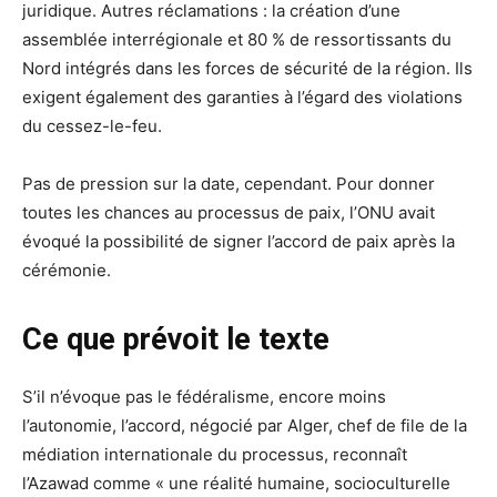
juridique. Autres réclamations : la création d’une
assemblée interrégionale et 80 % de ressortissants du
Nord intégrés dans les forces de sécurité de la région. Ils
exigent également des garanties à l’égard des violations
du cessez-le-feu.
Pas de pression sur la date, cependant. Pour donner
toutes les chances au processus de paix, l’ONU avait
évoqué la possibilité de signer l’accord de paix après la
cérémonie.
Ce que prévoit le texte
S’il n’évoque pas le fédéralisme, encore moins
l’autonomie, l’accord, négocié par Alger, chef de file de la
médiation internationale du processus, reconnaît
l’Azawad comme « une réalité humaine, socioculturelle