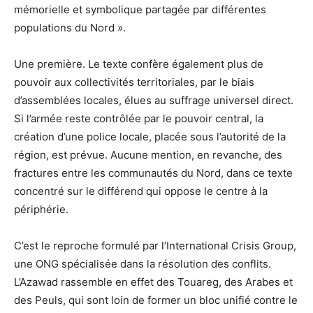
mémorielle et symbolique partagée par différentes
populations du Nord ».
Une première. Le texte confère également plus de
pouvoir aux collectivités territoriales, par le biais
d’assemblées locales, élues au suffrage universel direct.
Si l’armée reste contrôlée par le pouvoir central, la
création d’une police locale, placée sous l’autorité de la
région, est prévue. Aucune mention, en revanche, des
fractures entre les communautés du Nord, dans ce texte
concentré sur le différend qui oppose le centre à la
périphérie.
C’est le reproche formulé par l’International Crisis Group,
une ONG spécialisée dans la résolution des conflits.
L’Azawad rassemble en effet des Touareg, des Arabes et
des Peuls, qui sont loin de former un bloc unifié contre le