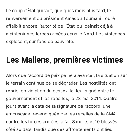
Le coup d’État qui voit, quelques mois plus tard, le
renversement du président Amadou Toumani Touré
affaiblit encore l’autorité de l’État, qui peinait déjà à
maintenir ses forces armées dans le Nord. Les violences
explosent, sur fond de pauvreté.
Les Maliens, premières victimes
Alors que l’accord de paix peine à avancer, la situation sur
le terrain continue de se dégrader. Les hostilités ont
repris, en violation du cessez-le-feu, signé entre le
gouvernement et les rebelles, le 23 mai 2014. Quatre
jours avant la date de la signature de l’accord, une
embuscade, revendiquée par les rebelles de la CMA
contre les forces armées, a fait 8 morts et 10 blessés
côté soldats, tandis que des affrontements ont lieu