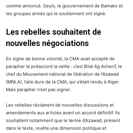
comme annoncé. Seuls, le gouvernement de Bamako et
les groupes armés qui le soutiennent ont signé.
Les rebelles souhaitent de
nouvelles négociations
En signe de bonne volonté, la CMA avait accepté de
parapher le préaccord la veille : c’est Bilal Ag Acherif, le
chef du Mouvement national de libération de l’Azawad
(MNLA), l’aile dure de la CMA, qui s’était rendu à Alger.
Mais parapher n’est pas signer.
Les rebelles réclament de nouvelles discussions et
amendements aux articles avant un accord définitif. Ils
souhaitent notamment que le terme d’Azawad, présent
dans le texte, revête une dimension politique et