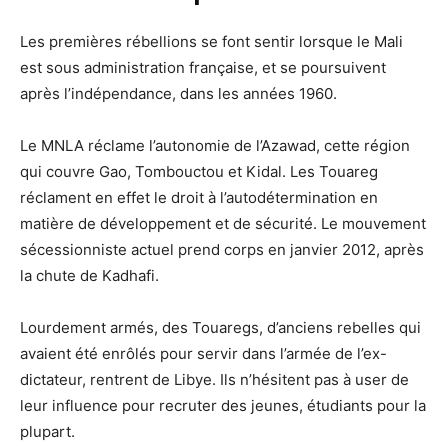
Les premières rébellions se font sentir lorsque le Mali
est sous administration française, et se poursuivent
après l’indépendance, dans les années 1960.
Le MNLA réclame l’autonomie de l’Azawad, cette région
qui couvre Gao, Tombouctou et Kidal. Les Touareg
réclament en effet le droit à l’autodétermination en
matière de développement et de sécurité. Le mouvement
sécessionniste actuel prend corps en janvier 2012, après
la chute de Kadhafi.
Lourdement armés, des Touaregs, d’anciens rebelles qui
avaient été enrôlés pour servir dans l’armée de l’ex-
dictateur, rentrent de Libye. Ils n’hésitent pas à user de
leur influence pour recruter des jeunes, étudiants pour la
plupart.