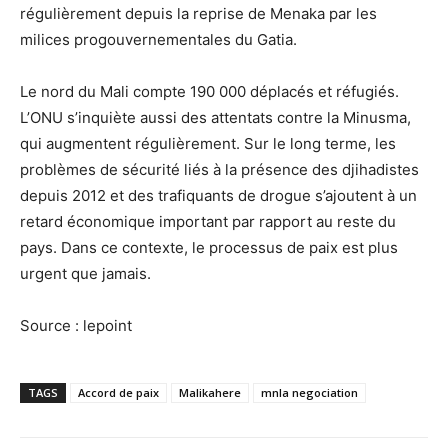
régulièrement depuis la reprise de Menaka par les
milices progouvernementales du Gatia.
Le nord du Mali compte 190 000 déplacés et réfugiés.
L’ONU s’inquiète aussi des attentats contre la Minusma,
qui augmentent régulièrement. Sur le long terme, les
problèmes de sécurité liés à la présence des djihadistes
depuis 2012 et des trafiquants de drogue s’ajoutent à un
retard économique important par rapport au reste du
pays. Dans ce contexte, le processus de paix est plus
urgent que jamais.
Source : lepoint
TAGS
Accord de paix
Malikahere
mnla negociation