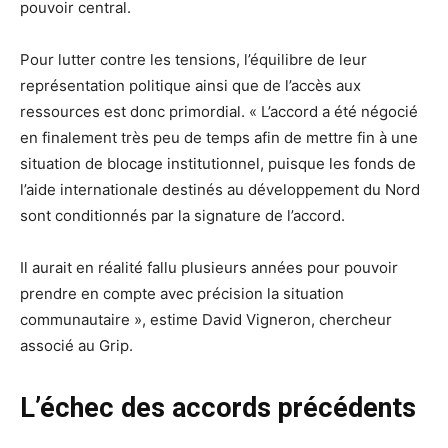
pouvoir central.
Pour lutter contre les tensions, l’équilibre de leur
représentation politique ainsi que de l’accès aux
ressources est donc primordial. « L’accord a été négocié
en finalement très peu de temps afin de mettre fin à une
situation de blocage institutionnel, puisque les fonds de
l’aide internationale destinés au développement du Nord
sont conditionnés par la signature de l’accord.
Il aurait en réalité fallu plusieurs années pour pouvoir
prendre en compte avec précision la situation
communautaire », estime David Vigneron, chercheur
associé au Grip.
L’échec des accords précédents