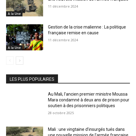
11 décembre 2024
A la Une
Gestion de la crise malienne : La politique
française remise en cause
11 décembre 2024
A la Une
LES PLUS POPULAIRES
Au Mali, l’ancien premier ministre Moussa
Mara condamné à deux ans de prison pour
soutien à des prisonniers politiques
28 octobre 2025
Mali : une vingtaine d’insurgés tués dans
une nouvelle mission de l’armée française