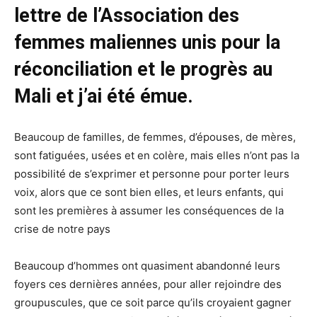
lettre de l’Association des
femmes maliennes unis pour la
réconciliation et le progrès au
Mali et j’ai été émue.
Beaucoup de familles, de femmes, d’épouses, de mères,
sont fatiguées, usées et en colère, mais elles n’ont pas la
possibilité de s’exprimer et personne pour porter leurs
voix, alors que ce sont bien elles, et leurs enfants, qui
sont les premières à assumer les conséquences de la
crise de notre pays
Beaucoup d’hommes ont quasiment abandonné leurs
foyers ces dernières années, pour aller rejoindre des
groupuscules, que ce soit parce qu’ils croyaient gagner