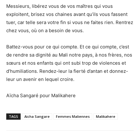
Messieurs, libérez vous de vos maîtres qui vous
exploitent, brisez vos chaines avant qu’ils vous fassent
tuer, car telle sera votre fin si vous ne faites rien. Rentrez
chez vous, où on a besoin de vous.
Battez-vous pour ce qui compte. Et ce qui compte, c’est
de rendre sa dignité au Mali notre pays, à nos frères, nos
sœurs et nos enfants qui ont subi trop de violences et
d’humiliations. Rendez-leur la fierté d’antan et donnez-
leur un avenir en lequel croire.
Aïcha Sangaré pour Malikahere
TAGS
Aicha Sangare
Femmes Maliennes
Malikahere