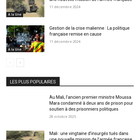
11 décembre 2024
A la Une
Gestion de la crise malienne : La politique
française remise en cause
11 décembre 2024
A la Une
LES PLUS POPULAIRES
Au Mali, l’ancien premier ministre Moussa
Mara condamné à deux ans de prison pour
soutien à des prisonniers politiques
28 octobre 2025
Mali : une vingtaine d’insurgés tués dans
une nouvelle mission de l’armée française