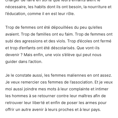
nécessaire, les habits dont ils ont besoin, la nourriture et
l’éducation, comme il en est leur rôle.
Trop de femmes ont été dépouillées du peu qu’elles
avaient. Trop de familles ont eu faim. Trop de femmes ont
subi des agressions et des viols. Trop d’écoles ont fermé
et trop d’enfants ont été déscolarisés. Que vont-ils
devenir ? Mais enfin, une voix s’élève qui peut nous
guider dans l’action.
Je le constate aussi, les femmes maliennes en ont assez.
Je veux remercier ces femmes de l’association. Et je veux
moi aussi joindre mes mots à leur complainte et intimer
les hommes à se retourner contre leur maîtres afin de
retrouver leur liberté et enfin de poser les armes pour
offrir un autre avenir à leurs proches et à leur pays.