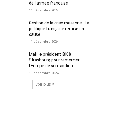
de l’armée française
11 décembre 2024
Gestion de la crise malienne : La
politique française remise en
cause
11 décembre 2024
Mali: le président IBK à
Strasbourg pour remercier
l’Europe de son soutien
11 décembre 2024
Voir plus