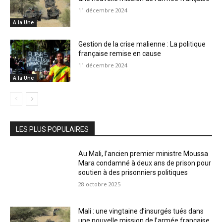
11 décembre 2024
A la Une
Gestion de la crise malienne : La politique
française remise en cause
11 décembre 2024
A la Une
LES PLUS POPULAIRES
Au Mali, l’ancien premier ministre Moussa
Mara condamné à deux ans de prison pour
soutien à des prisonniers politiques
28 octobre 2025
Mali : une vingtaine d’insurgés tués dans
une nouvelle mission de l’armée française