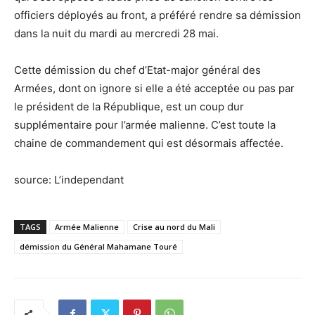
officiers déployés au front, a préféré rendre sa démission
dans la nuit du mardi au mercredi 28 mai.
Cette démission du chef d’Etat-major général des
Armées, dont on ignore si elle a été acceptée ou pas par
le président de la République, est un coup dur
supplémentaire pour l’armée malienne. C’est toute la
chaine de commandement qui est désormais affectée.
source: L’independant
TAGS
Armée Malienne
Crise au nord du Mali
démission du Général Mahamane Touré