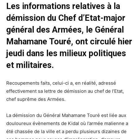
Les informations relatives à la
démission du Chef d’Etat-major
général des Armées, le Général
Mahamane Touré, ont circulé hier
jeudi dans les milieux politiques
et militaires.
Recoupements faits, celui-ci a, en réalité, adressé
effectivement sa lettre de démission au chef de l’Etat,
chef suprême des Armées.
La démission du Général Mahamane Touré est liée aux
douloureux évènements de Kidal où l’armée malienne a
été chassée de la ville et a perdu plusieurs dizaines de