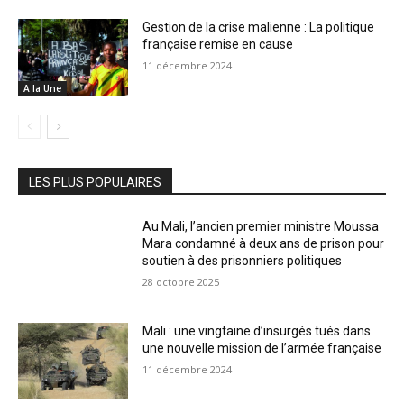
Gestion de la crise malienne : La politique
française remise en cause
11 décembre 2024
A la Une
LES PLUS POPULAIRES
Au Mali, l’ancien premier ministre Moussa
Mara condamné à deux ans de prison pour
soutien à des prisonniers politiques
28 octobre 2025
Mali : une vingtaine d’insurgés tués dans
une nouvelle mission de l’armée française
11 décembre 2024