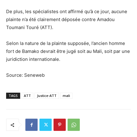
De plus, les spécialistes ont affirmé qu’à ce jour, aucune
plainte n’a été clairement déposée contre Amadou
Toumani Touré (ATT).
Selon la nature de la plainte supposée, l’ancien homme
fort de Bamako devrait être jugé soit au Mali, soit par une
juridiction internationale.
Source: Seneweb
TAGS
ATT
Justice-ATT
mali