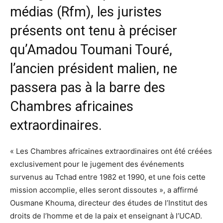
médias (Rfm), les juristes
présents ont tenu à préciser
qu’Amadou Toumani Touré,
l’ancien président malien, ne
passera pas à la barre des
Chambres africaines
extraordinaires.
« Les Chambres africaines extraordinaires ont été créées
exclusivement pour le jugement des événements
survenus au Tchad entre 1982 et 1990, et une fois cette
mission accomplie, elles seront dissoutes », a affirmé
Ousmane Khouma, directeur des études de l’Institut des
droits de l’homme et de la paix et enseignant à l’UCAD.