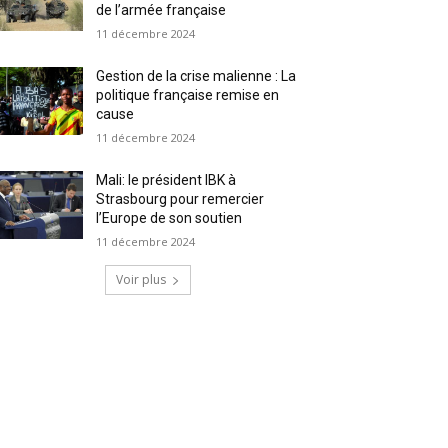
de l’armée française
11 décembre 2024
Gestion de la crise malienne : La
politique française remise en
cause
11 décembre 2024
Mali: le président IBK à
Strasbourg pour remercier
l’Europe de son soutien
11 décembre 2024
Voir plus