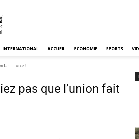
INTERNATIONAL
ACCUEIL
ECONOMIE
SPORTS
VI
 fait la force !
iez pas que l’union fait