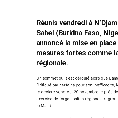
Réunis vendredi à N’Djame
Sahel (Burkina Faso, Nige
annoncé la mise en place
mesures fortes comme la 
régionale.
Un sommet qui s’est déroulé alors que Bamak
Critiqué par certains pour son inefficacité, 
l’a déclaré vendredi 20 novembre le préside
exercice de l’organisation régionale regroup
le Mali ?