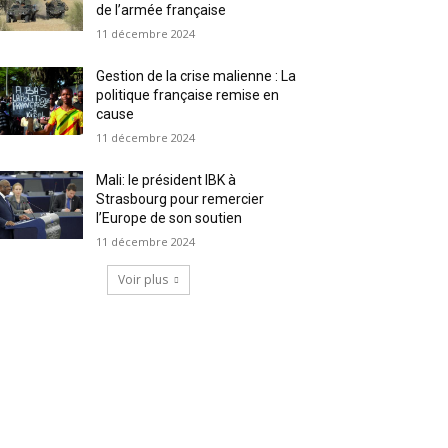
de l’armée française
11 décembre 2024
Gestion de la crise malienne : La
politique française remise en
cause
11 décembre 2024
Mali: le président IBK à
Strasbourg pour remercier
l’Europe de son soutien
11 décembre 2024
Voir plus