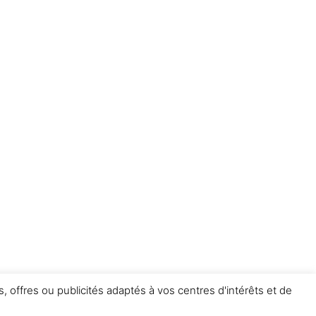
, offres ou publicités adaptés à vos centres d'intérêts et de