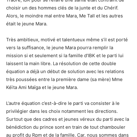
choisir un des hommes clés de la junte et du Chérif.
Alors, le moindre mal entre Mara, Me Tall et les autres
était le jeune Mara.
Très ambitieux, motivé et talentueux même s’il est porté
vers la suffisance, le jeune Mara pourra remplir la
mission si et seulement si la famille d’IBK et le parti lui
laissent la main libre. La résolution de cette double
équation a déjà un début de solution avec les relations
très poussées entre la première dame (sa mère) Mme
Kéïta Ami Maïga et le jeune Mara.
L’autre équation c’est-à-dire le parti va consister à le
privilégier dans les choix notamment les directions.
Surtout que des cadres et jeunes véreux du parti avec la
bénédiction du prince sont en train de tout chambouler
au profit du Rpm et de la famille. Car, nous sommes dans