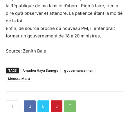
la République de ma famille d’abord. Rien à faire, rien à
dire qu’à observer et attendre. La patience étant la moitié
de la foi.
Enfin, de source proche du nouveau PM, il entendrait
former un gouvernement de 18 à 20 ministres.
Source: Zénith Balé
TAGS
Amadou Haya Sanogo
gouvernance mali
Moussa Mara