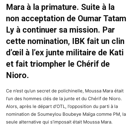
Mara à la primature. Suite à la
non acceptation de Oumar Tatam
Ly à continuer sa mission. Par
cette nomination, IBK fait un clin
d’œil à l’ex junte militaire de Kati
et fait triompher le Chérif de
Nioro.
Ce n’est qu’un secret de polichinelle, Moussa Mara était
l’un des hommes clés de la junte et du Chérif de Nioro.
Alors, après le départ d’OTL, l’opposition du parti à la
nomination de Soumeylou Boubeye Maïga comme PM, la
seule alternative qui s’imposait était Moussa Mara.