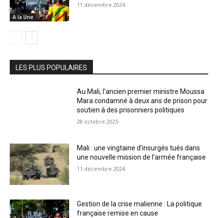
11 décembre 2024
A la Une
LES PLUS POPULAIRES
Au Mali, l’ancien premier ministre Moussa
Mara condamné à deux ans de prison pour
soutien à des prisonniers politiques
28 octobre 2025
Mali : une vingtaine d’insurgés tués dans
une nouvelle mission de l’armée française
11 décembre 2024
Gestion de la crise malienne : La politique
française remise en cause