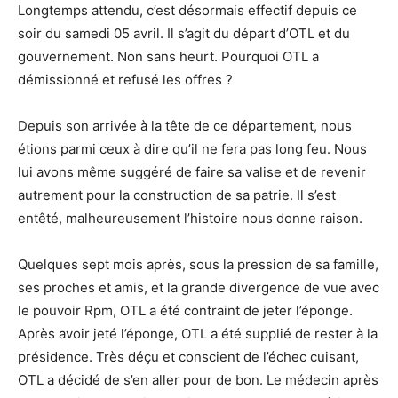
Longtemps attendu, c’est désormais effectif depuis ce
soir du samedi 05 avril. Il s’agit du départ d’OTL et du
gouvernement. Non sans heurt. Pourquoi OTL a
démissionné et refusé les offres ?
Depuis son arrivée à la tête de ce département, nous
étions parmi ceux à dire qu’il ne fera pas long feu. Nous
lui avons même suggéré de faire sa valise et de revenir
autrement pour la construction de sa patrie. Il s’est
entêté, malheureusement l’histoire nous donne raison.
Quelques sept mois après, sous la pression de sa famille,
ses proches et amis, et la grande divergence de vue avec
le pouvoir Rpm, OTL a été contraint de jeter l’éponge.
Après avoir jeté l’éponge, OTL a été supplié de rester à la
présidence. Très déçu et conscient de l’échec cuisant,
OTL a décidé de s’en aller pour de bon. Le médecin après