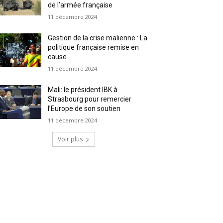
de l’armée française
11 décembre 2024
Gestion de la crise malienne : La
politique française remise en
cause
11 décembre 2024
Mali: le président IBK à
Strasbourg pour remercier
l’Europe de son soutien
11 décembre 2024
Voir plus