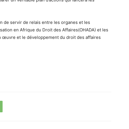
de servir de relais entre les organes et les
isation en Afrique du Droit des Affaires(OHADA) et les
n œuvre et le développement du droit des affaires