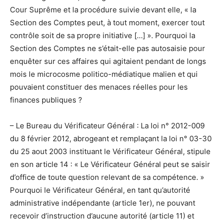
Cour Suprême et la procédure suivie devant elle, « la
Section des Comptes peut, à tout moment, exercer tout
contrôle soit de sa propre initiative […] ». Pourquoi la
Section des Comptes ne s’était-elle pas autosaisie pour
enquêter sur ces affaires qui agitaient pendant de longs
mois le microcosme politico-médiatique malien et qui
pouvaient constituer des menaces réelles pour les
finances publiques ?
– Le Bureau du Vérificateur Général : La loi n° 2012-009
du 8 février 2012, abrogeant et remplaçant la loi n° 03-30
du 25 aout 2003 instituant le Vérificateur Général, stipule
en son article 14 : « Le Vérificateur Général peut se saisir
d’office de toute question relevant de sa compétence. »
Pourquoi le Vérificateur Général, en tant qu’autorité
administrative indépendante (article 1er), ne pouvant
recevoir d’instruction d’aucune autorité (article 11) et