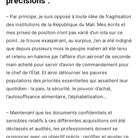
précisions :
– Par principe, je suis opposé à toute idée de fragilisation
des institutions de la République du Mali. Mes écrits et
mes prises de position n’ont pas varié d’un iota sur ce
point. Je trouve exaspérant, au surplus, j’en ai été indigné
que depuis plusieurs mois le peuple malien ait été tenu
et retenu en haleine par l’affaire d’un aéronef de seconde
main acheté pour servir d’avion de commandement pour
le chef de l’État. Et ainsi détourner les pauvres
populations des priorités essentielles qui assaillent leur
quotidien : la paix, la sécurité, le pouvoir d’achat,
l’autosuffisance alimentaire, l’alphabétisation…
– Maintenant que les documents confidentiels et
sensibles relatifs à ces différentes acquisitions ont été
déclassés et audités, les professionnels doivent se
prononcer avec un objectif précis : rectifier et ajuster ce