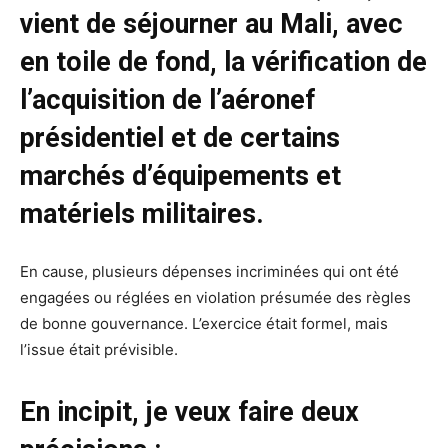
vient de séjourner au Mali, avec
en toile de fond, la vérification de
l’acquisition de l’aéronef
présidentiel et de certains
marchés d’équipements et
matériels militaires.
En cause, plusieurs dépenses incriminées qui ont été
engagées ou réglées en violation présumée des règles
de bonne gouvernance. L’exercice était formel, mais
l’issue était prévisible.
En incipit, je veux faire deux