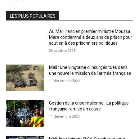
LES PLUS POPULAIRES
Au Mali, l’ancien premier ministre Moussa
Mara condamné à deux ans de prison pour
soutien à des prisonniers politiques
28 octobre 2025
Mali : une vingtaine d’insurgés tués dans
une nouvelle mission de l’armée française
11 décembre 2024
Gestion de la crise malienne : La politique
française remise en cause
11 décembre 2024