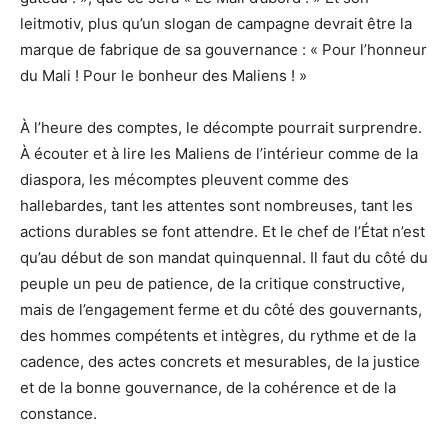
leitmotiv, plus qu’un slogan de campagne devrait être la
marque de fabrique de sa gouvernance : « Pour l’honneur
du Mali ! Pour le bonheur des Maliens ! »
À l’heure des comptes, le décompte pourrait surprendre.
À écouter et à lire les Maliens de l’intérieur comme de la
diaspora, les mécomptes pleuvent comme des
hallebardes, tant les attentes sont nombreuses, tant les
actions durables se font attendre. Et le chef de l’État n’est
qu’au début de son mandat quinquennal. Il faut du côté du
peuple un peu de patience, de la critique constructive,
mais de l’engagement ferme et du côté des gouvernants,
des hommes compétents et intègres, du rythme et de la
cadence, des actes concrets et mesurables, de la justice
et de la bonne gouvernance, de la cohérence et de la
constance.