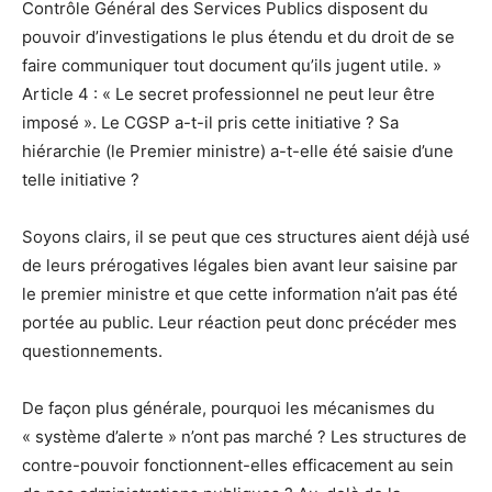
Contrôle Général des Services Publics disposent du
pouvoir d’investigations le plus étendu et du droit de se
faire communiquer tout document qu’ils jugent utile. »
Article 4 : « Le secret professionnel ne peut leur être
imposé ». Le CGSP a-t-il pris cette initiative ? Sa
hiérarchie (le Premier ministre) a-t-elle été saisie d’une
telle initiative ?
Soyons clairs, il se peut que ces structures aient déjà usé
de leurs prérogatives légales bien avant leur saisine par
le premier ministre et que cette information n’ait pas été
portée au public. Leur réaction peut donc précéder mes
questionnements.
De façon plus générale, pourquoi les mécanismes du
« système d’alerte » n’ont pas marché ? Les structures de
contre-pouvoir fonctionnent-elles efficacement au sein