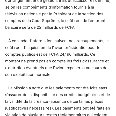
d’arrangement et de gestion, frais et accessoires). In fine,
selon les compléments d’information fournis à la
télévision nationale par le Président de la section des
comptes de la Cour Suprême, le coût réel de l’emprunt
bancaire sera de 22 milliards de FCFA.
– À ce stade d’information, suivant nos recoupements, le
coût réel d’acquisition de l’avion présidentiel pour les
comptes publics est de FCFA 24,196 milliards. Ce
montant ne prend pas en compte les frais d’assurance et
d’entretien éventuels que l’avion exposerait au cours de
son exploitation normale.
– La Mission a noté que les paiements ont été faits sans
s’assurer de la disponibilité des crédits budgétaires et de
la validité de la créance (absence de certaines pièces
justificatives nécessaires). Les paiements ont été faits en
violation de plusieurs textes réglementaires qui exigent