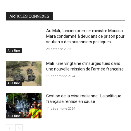
ARTICLES CONNEXES
Au Mali, l’ancien premier ministre Moussa
Mara condamné à deux ans de prison pour
soutien à des prisonniers politiques
28 octobre 2025
A la Une
Mali : une vingtaine d’insurgés tués dans
une nouvelle mission de l’armée française
11 décembre 2024
A la Une
Gestion de la crise malienne : La politique
française remise en cause
11 décembre 2024
A la Une