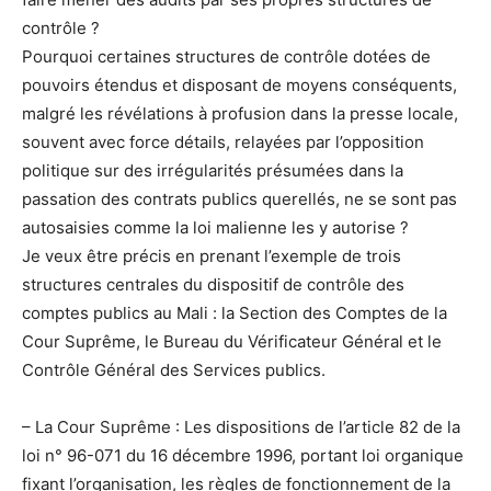
contrôle ?
Pourquoi certaines structures de contrôle dotées de
pouvoirs étendus et disposant de moyens conséquents,
malgré les révélations à profusion dans la presse locale,
souvent avec force détails, relayées par l’opposition
politique sur des irrégularités présumées dans la
passation des contrats publics querellés, ne se sont pas
autosaisies comme la loi malienne les y autorise ?
Je veux être précis en prenant l’exemple de trois
structures centrales du dispositif de contrôle des
comptes publics au Mali : la Section des Comptes de la
Cour Suprême, le Bureau du Vérificateur Général et le
Contrôle Général des Services publics.
– La Cour Suprême : Les dispositions de l’article 82 de la
loi n° 96-071 du 16 décembre 1996, portant loi organique
fixant l’organisation, les règles de fonctionnement de la