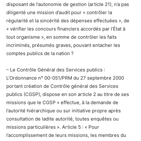
disposant de l’autonomie de gestion (article 21), n’a pas
diligenté une mission d’audit pour « contrôler la
régularité et la sincérité des dépenses effectuées », de
« vérifier les concours financiers accordés par l’État à
tout organisme », en somme de contrôler les faits
incriminés, présumés graves, pouvant entacher les
comptes publics de la nation ?
– Le Contrôle Général des Services publics :
L’Ordonnance n° 00-051/PRM du 27 septembre 2000
portant création de Contrôle général des Services
publics (CGSP), dispose en son article 2 au titre de ses
missions que le CGSP « effectue, à la demande de
l’autorité hiérarchique ou sur initiative propre après
consultation de ladite autorité, toutes enquêtes ou
missions particulières ». Article 5 : « Pour
l’accomplissement de leurs missions, les membres du