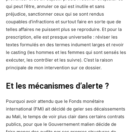
qui peut l’être, annuler ce qui est inutile et sans
préjudice, sanctionner ceux qui se sont rendus
coupables d’infractions et surtout faire en sorte que de
telles affaires ne puissent plus se reproduire. Et pour la
prescription, elle est presque universelle : réviser les
textes formulés en des termes indument larges et revoir
le casting (les hommes et les femmes qui sont sensés les
exécuter, les contrôler et les suivre). C’est la raison
principale de mon intervention sur ce dossier.
Et les mécanismes d’alerte ?
Pourquoi avoir attendu que le Fonds monétaire
international (FMI) ait décidé de geler ses décaissements
au Mali, le temps de voir plus clair dans certains contrats
publics, pour que le Gouvernement malien décide de
faire mener des audits par ses propres structures de