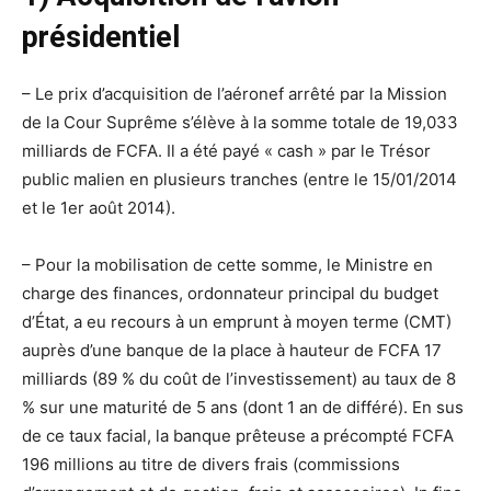
présidentiel
– Le prix d’acquisition de l’aéronef arrêté par la Mission
de la Cour Suprême s’élève à la somme totale de 19,033
milliards de FCFA. Il a été payé « cash » par le Trésor
public malien en plusieurs tranches (entre le 15/01/2014
et le 1er août 2014).
– Pour la mobilisation de cette somme, le Ministre en
charge des finances, ordonnateur principal du budget
d’État, a eu recours à un emprunt à moyen terme (CMT)
auprès d’une banque de la place à hauteur de FCFA 17
milliards (89 % du coût de l’investissement) au taux de 8
% sur une maturité de 5 ans (dont 1 an de différé). En sus
de ce taux facial, la banque prêteuse a précompté FCFA
196 millions au titre de divers frais (commissions