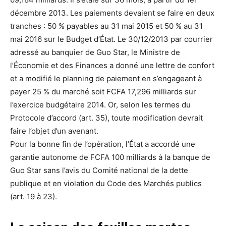
décembre 2013. Les paiements devaient se faire en deux
tranches : 50 % payables au 31 mai 2015 et 50 % au 31
mai 2016 sur le Budget d’État. Le 30/12/2013 par courrier
adressé au banquier de Guo Star, le Ministre de
l’Économie et des Finances a donné une lettre de confort
et a modifié le planning de paiement en s’engageant à
payer 25 % du marché soit FCFA 17,296 milliards sur
l’exercice budgétaire 2014. Or, selon les termes du
Protocole d’accord (art. 35), toute modification devrait
faire l’objet d’un avenant.
Pour la bonne fin de l’opération, l’État a accordé une
garantie autonome de FCFA 100 milliards à la banque de
Guo Star sans l’avis du Comité national de la dette
publique et en violation du Code des Marchés publics
(art. 19 à 23).