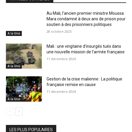
Au Mali, l’ancien premier ministre Moussa
Mara condamné à deux ans de prison pour
soutien à des prisonniers politiques
28 octobre 2025
A la Une
Mali : une vingtaine d’insurgés tués dans
une nouvelle mission de l’armée française
11 décembre 2024
A la Une
Gestion de la crise malienne : La politique
française remise en cause
11 décembre 2024
A la Une
LES PLUS POPULAIRES