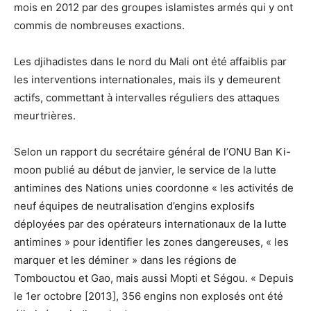
mois en 2012 par des groupes islamistes armés qui y ont
commis de nombreuses exactions.
Les djihadistes dans le nord du Mali ont été affaiblis par
les interventions internationales, mais ils y demeurent
actifs, commettant à intervalles réguliers des attaques
meurtrières.
Selon un rapport du secrétaire général de l’ONU Ban Ki-
moon publié au début de janvier, le service de la lutte
antimines des Nations unies coordonne « les activités de
neuf équipes de neutralisation d’engins explosifs
déployées par des opérateurs internationaux de la lutte
antimines » pour identifier les zones dangereuses, « les
marquer et les déminer » dans les régions de
Tombouctou et Gao, mais aussi Mopti et Ségou. « Depuis
le 1er octobre [2013], 356 engins non explosés ont été