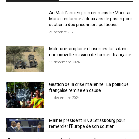
Au Mali, l’ancien premier ministre Moussa
Mara condamné à deux ans de prison pour
soutien à des prisonniers politiques
28 octobre 2025
Mali : une vingtaine d’insurgés tués dans
une nouvelle mission de l’armée française
11 décembre 2024
Gestion de la crise malienne : La politique
française remise en cause
11 décembre 2024
Mali: le président IBK à Strasbourg pour
remercier l’Europe de son soutien
11 décembre 2024