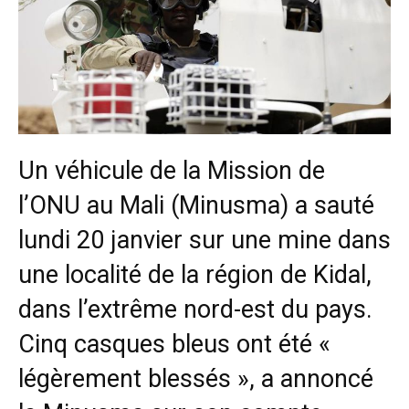
Un véhicule de la Mission de
l’ONU au Mali (Minusma) a sauté
lundi 20 janvier sur une mine dans
une localité de la région de Kidal,
dans l’extrême nord-est du pays.
Cinq casques bleus ont été «
légèrement blessés », a annoncé