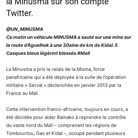
la Minusma sur son compte
Twitter.
@UN_MINUSMA
Ce matin un véhicule MINUSMA a sauté sur une mine sur
la route d’Aguelhok à une 30aine de km de Kidal. 5
Casques bleus légèrmt blessés.#Mali
La Minusma a pris le relais de la Misma, force
panafricaine qui a été déployée à la suite de l’opération
militaire « Serval » déclenchée en janvier 2013 par la
France au Mali.
Cette intervention franco-africaine, toujours en cours, a
été décidée pour aider Bamako à reprendre le contrôle
du vaste nord du Mali – comprenant les régions de
Tombouctou, Gao et Kidal –, occupé pendant plusieurs