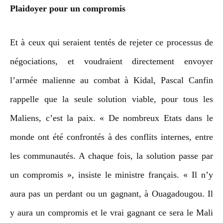
Plaidoyer pour un compromis
Et à ceux qui seraient tentés de rejeter ce processus de
négociations, et voudraient directement envoyer
l’armée malienne au combat à Kidal, Pascal Canfin
rappelle que la seule solution viable, pour tous les
Maliens, c’est la paix. « De nombreux Etats dans le
monde ont été confrontés à des conflits internes, entre
les communautés. A chaque fois, la solution passe par
un compromis », insiste le ministre français. « Il n’y
aura pas un perdant ou un gagnant, à Ouagadougou. Il
y aura un compromis et le vrai gagnant ce sera le Mali