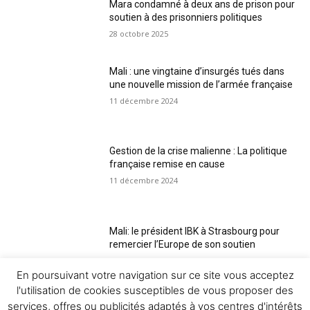
Mara condamné à deux ans de prison pour
soutien à des prisonniers politiques
28 octobre 2025
Mali : une vingtaine d’insurgés tués dans
une nouvelle mission de l’armée française
11 décembre 2024
Gestion de la crise malienne : La politique
française remise en cause
11 décembre 2024
Mali: le président IBK à Strasbourg pour
remercier l’Europe de son soutien
11 décembre 2024
En poursuivant votre navigation sur ce site vous acceptez
l'utilisation de cookies susceptibles de vous proposer des
services, offres ou publicités adaptés à vos centres d'intérêts
Voir plus