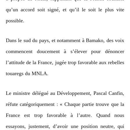
qu’un accord soit signé, et qu’il le soit le plus vite
possible.
Dans le sud du pays, et notamment à Bamako, des voix
commencent doucement à s’élever pour dénoncer
l’attitude de la France, jugée trop favorable aux rebelles
touaregs du MNLA.
Le ministre délégué au Développement, Pascal Canfin,
réfute catégoriquement : « Chaque partie trouve que la
France est trop favorable à l’autre. Quand nous
essayons, justement, d’avoir une position neutre, qui