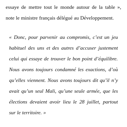
essaye de mettre tout le monde autour de la table »,
note le ministre français délégué au Développement.
« Donc, pour parvenir au compromis, c’est un jeu
habituel des uns et des autres d’accuser justement
celui qui essaye de trouver le bon point d’équilibre.
Nous avons toujours condamné les exactions, d’où
qu’elles viennent. Nous avons toujours dit qu’il n’y
avait qu’un seul Mali, qu’une seule armée, que les
élections devaient avoir lieu le 28 juillet, partout
sur le territoire. »