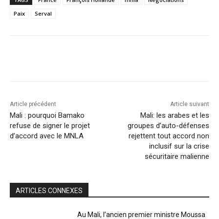
Paix
Serval
Article précédent
Article suivant
Mali : pourquoi Bamako
Mali: les arabes et les
refuse de signer le projet
groupes d’auto-défenses
d’accord avec le MNLA
rejettent tout accord non
inclusif sur la crise
sécuritaire malienne
ARTICLES CONNEXES
Au Mali, l’ancien premier ministre Moussa