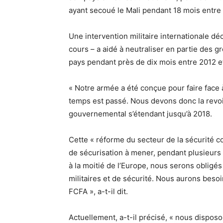
ayant secoué le Mali pendant 18 mois entre
Une intervention militaire internationale dé
cours – a aidé à neutraliser en partie des 
pays pendant près de dix mois entre 2012 e
« Notre armée a été conçue pour faire face
temps est passé. Nous devons donc la revo
gouvernemental s’étendant jusqu’à 2018.
Cette « réforme du secteur de la sécurité c
de sécurisation à mener, pendant plusieurs 
à la moitié de l’Europe, nous serons obligé
militaires et de sécurité. Nous aurons beso
FCFA », a-t-il dit.
Actuellement, a-t-il précisé, « nous dispo