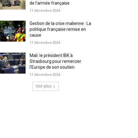
de l’armée française
11 décembre 2024
Gestion de la crise malienne : La
politique française remise en
cause
11 décembre 2024
Mali: le président IBK à
Strasbourg pour remercier
l’Europe de son soutien
11 décembre 2024
Voir plus