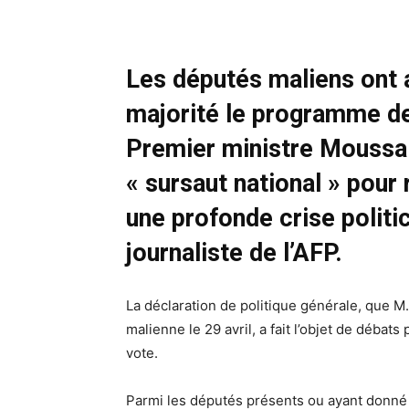
Les députés maliens ont 
majorité le programme d
Premier ministre Moussa 
« sursaut national » pour 
une profonde crise politic
journaliste de l’AFP.
La déclaration de politique générale, que M
malienne le 29 avril, a fait l’objet de déba
vote.
Parmi les députés présents ou ayant donné pr