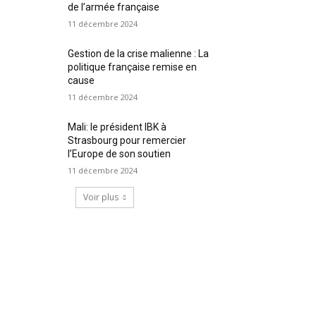
de l’armée française
11 décembre 2024
Gestion de la crise malienne : La
politique française remise en
cause
11 décembre 2024
Mali: le président IBK à
Strasbourg pour remercier
l’Europe de son soutien
11 décembre 2024
Voir plus