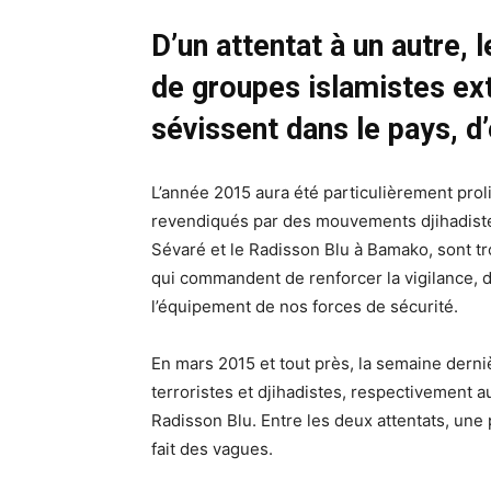
D’un attentat à un autre, 
de groupes islamistes ext
sévissent dans le pays, d
L’année 2015 aura été particulièrement proli
revendiqués par des mouvements djihadistes
Sévaré et le Radisson Blu à Bamako, sont tr
qui commandent de renforcer la vigilance, 
l’équipement de nos forces de sécurité.
En mars 2015 et tout près, la semaine derni
terroristes et djihadistes, respectivement a
Radisson Blu. Entre les deux attentats, une 
fait des vagues.