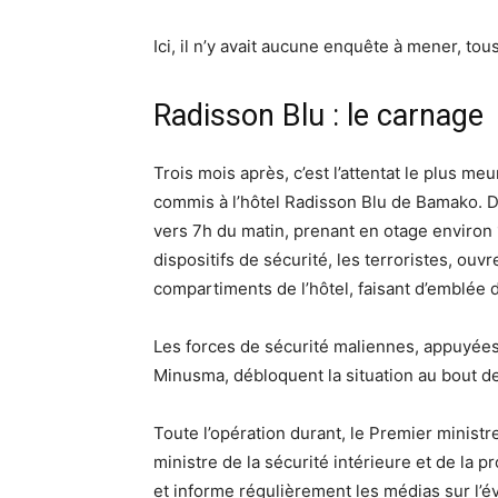
Ici, il n’y avait aucune enquête à mener, tous
Radisson Blu : le carnage
Trois mois après, c’est l’attentat le plus me
commis à l’hôtel Radisson Blu de Bamako. De
vers 7h du matin, prenant en otage environ 
dispositifs de sécurité, les terroristes, ouvr
compartiments de l’hôtel, faisant d’emblée 
Les forces de sécurité maliennes, appuyées 
Minusma, débloquent la situation au bout de
Toute l’opération durant, le Premier ministr
ministre de la sécurité intérieure et de la pr
et informe régulièrement les médias sur l’évo