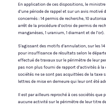
En application de ces dispositions, le ministr
d’une période de rappel et sur un avis motivé 
concernés : 14 permis de recherche, 10 autorisa
arrêt de la procédure d’octroi de permis de rech
manganèses, 1 uranium, 1 diamant et de l’or).
S’agissant des motifs d’annulation, sur les 14 
pour insuffisance de résultats selon le dépar
effectué de travaux sur le périmètre de leur p
pas non plus fourni de rapport d’activités à la
sociétés ne se sont pas acquittées de la taxe s
lettres de mise en demeure qui leur ont été ad
Il est par ailleurs reproché à ces sociétés que 
aucune activité sur le périmètre de leur titre d