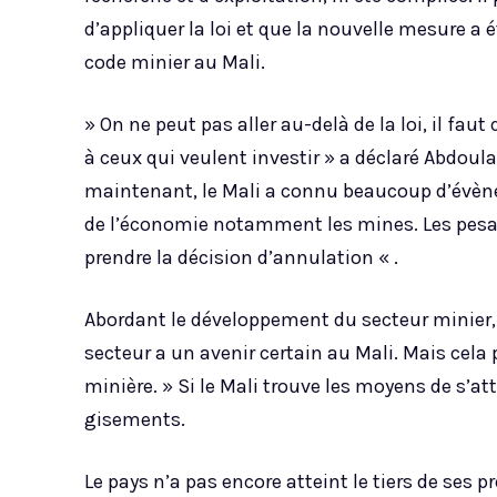
d’appliquer la loi et que la nouvelle mesure a
code minier au Mali.
» On ne peut pas aller au-delà de la loi, il fau
à ceux qui veulent investir » a déclaré Abdoulay
maintenant, le Mali a connu beaucoup d’évèn
de l’économie notamment les mines. Les pesan
prendre la décision d’annulation « .
Abordant le développement du secteur minier, 
secteur a un avenir certain au Mali. Mais cela 
minière. » Si le Mali trouve les moyens de s’at
gisements.
Le pays n’a pas encore atteint le tiers de ses