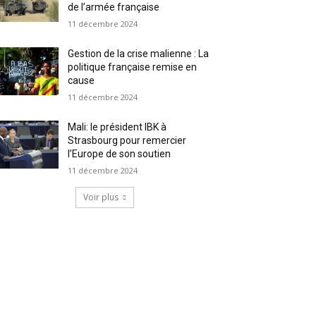
de l’armée française
11 décembre 2024
Gestion de la crise malienne : La
politique française remise en
cause
11 décembre 2024
Mali: le président IBK à
Strasbourg pour remercier
l’Europe de son soutien
11 décembre 2024
Voir plus