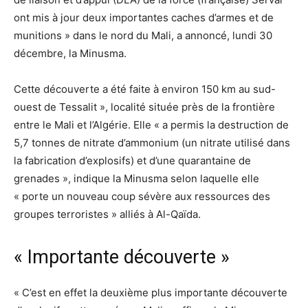
ont mis à jour deux importantes caches d’armes et de
munitions » dans le nord du Mali, a annoncé, lundi 30
décembre, la Minusma.
Cette découverte a été faite à environ 150 km au sud-
ouest de Tessalit », localité située près de la frontière
entre le Mali et l’Algérie. Elle « a permis la destruction de
5,7 tonnes de nitrate d’ammonium (un nitrate utilisé dans
la fabrication d’explosifs) et d’une quarantaine de
grenades », indique la Minusma selon laquelle elle
« porte un nouveau coup sévère aux ressources des
groupes terroristes » alliés à Al-Qaïda.
« Importante découverte »
« C’est en effet la deuxième plus importante découverte