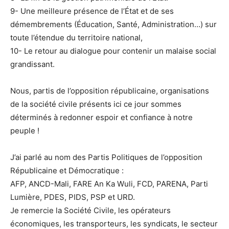
9- Une meilleure présence de l’État et de ses
démembrements (Éducation, Santé, Administration…) sur
toute l’étendue du territoire national,
10- Le retour au dialogue pour contenir un malaise social
grandissant.
Nous, partis de l’opposition républicaine, organisations
de la société civile présents ici ce jour sommes
déterminés à redonner espoir et confiance à notre
peuple !
J’ai parlé au nom des Partis Politiques de l’opposition
Républicaine et Démocratique :
AFP, ANCD-Mali, FARE An Ka Wuli, FCD, PARENA, Parti
Lumière, PDES, PIDS, PSP et URD.
Je remercie la Société Civile, les opérateurs
économiques, les transporteurs, les syndicats, le secteur