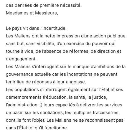
des denrées de première nécessité.
Mesdames et Messieurs,
Le pays vit dans l’incertitude.
Les Maliens ont la nette impression d’une action publique
sans but, sans visibilité, d’un exercice du pouvoir qui
tourne à vide, de l’absence de réformes, de direction et
d’engagement.
Les Maliens s’interrogent sur le manque d’ambitions de la
gouvernance actuelle car les incantations ne peuvent
tenir lieu de réponses à leur angoisse.
Les populations s’interrogent également sur l’État et ses
démembrements (l’éducation, la santé, la justice,
l’administration…) leurs capacités à délivrer les services
de base, sur les spoliations, les multiples tracasseries
dont ils font l’objet. Les Maliens ne se reconnaissent pas
dans l’État tel qu’il fonctionne.