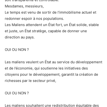
Mesdames, messieurs,
Le temps est venu de sortir de l’immobilisme actuel et
redonner espoir à nos populations.
Les Maliens attendent un État fort, un État solide, stable
et juste, un État stratège, capable de donner une
direction au pays.
OUI OU NON ?
Les maliens veulent un État au service du développement
et de l’économie, qui soutienne les initiatives des
citoyens pour le développement, garantit la création de
richesses par le secteur privé,
OUI OU NON ?
Les maliens souhaitent une redistribution équitable des