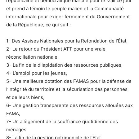
républicaine et démocratique marche pour le Mali ce jour
et prend à témoin le peuple malien et la Communauté
internationale pour exiger fermement du Gouvernement
de la République, ce qui suit :
1- Des Assises Nationales pour la Refondation de l’État,
2- Le retour du Président ATT pour une vraie
réconciliation nationale,
3- La fin de la dilapidation des ressources publiques,
4- L’emploi pour les jeunes,
5- Une meilleure dotation des FAMAS pour la défense de
l’intégrité du territoire et la sécurisation des personnes
et de leurs biens,
6- Une gestion transparente des ressources allouées aux
FAMA,
7- Un allègement de la souffrance quotidienne des
ménages,
8- La fin de la gestion patrimoniale de l’État.