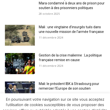
Mara condamné à deux ans de prison pour
soutien à des prisonniers politiques
28 octobre 2025
Mali : une vingtaine d’insurgés tués dans
une nouvelle mission de l’armée française
11 décembre 2024
Gestion de la crise malienne : La politique
française remise en cause
11 décembre 2024
Mali: le président IBK à Strasbourg pour
remercier l’Europe de son soutien
11 décembre 2024
En poursuivant votre navigation sur ce site vous acceptez
l'utilisation de cookies susceptibles de vous proposer des