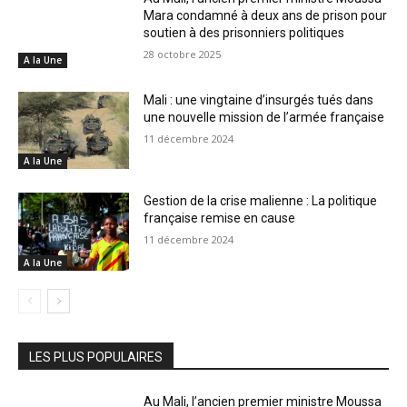
Mara condamné à deux ans de prison pour
soutien à des prisonniers politiques
28 octobre 2025
A la Une
Mali : une vingtaine d’insurgés tués dans
une nouvelle mission de l’armée française
11 décembre 2024
A la Une
Gestion de la crise malienne : La politique
française remise en cause
11 décembre 2024
A la Une
LES PLUS POPULAIRES
Au Mali, l’ancien premier ministre Moussa