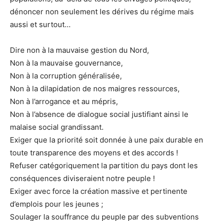
dénoncer non seulement les dérives du régime mais
aussi et surtout…
Dire non à la mauvaise gestion du Nord,
Non à la mauvaise gouvernance,
Non à la corruption généralisée,
Non à la dilapidation de nos maigres ressources,
Non à l’arrogance et au mépris,
Non à l’absence de dialogue social justifiant ainsi le
malaise social grandissant.
Exiger que la priorité soit donnée à une paix durable en
toute transparence des moyens et des accords !
Refuser catégoriquement la partition du pays dont les
conséquences diviseraient notre peuple !
Exiger avec force la création massive et pertinente
d’emplois pour les jeunes ;
Soulager la souffrance du peuple par des subventions