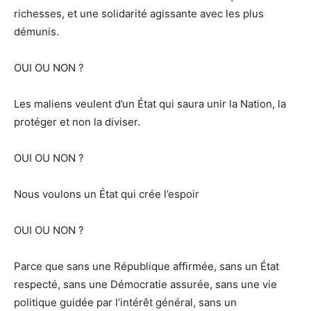
richesses, et une solidarité agissante avec les plus
démunis.
OUI OU NON ?
Les maliens veulent d’un État qui saura unir la Nation, la
protéger et non la diviser.
OUI OU NON ?
Nous voulons un État qui crée l’espoir
OUI OU NON ?
Parce que sans une République affirmée, sans un État
respecté, sans une Démocratie assurée, sans une vie
politique guidée par l’intérêt général, sans un