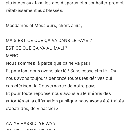
attristées aux familles des disparus et à souhaiter prompt
rétablissement aux blessés.
Mesdames et Messieurs, chers amis,
MAIS EST CE QUE ÇA VA DANS LE PAYS ?
EST CE QUE ÇA VA AU MALI ?
MERCI !
Nous sommes là parce que ça ne va pas !
Et pourtant nous avons alerté ! Sans cesse alerté ! Oui
nous avons toujours dénoncé toutes les dérives qui
caractérisent la Gouvernance de notre pays !
Et pour toute réponse nous avons eu le mépris des
autorités et la diffamation publique nous avons été traités
d’apatrides, de « hassidi » !
AW YE HASSIDI YE WA ?