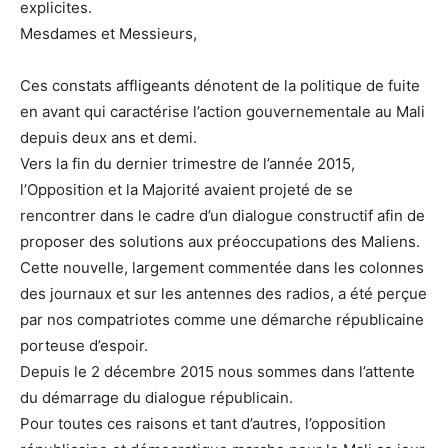
explicites.
Mesdames et Messieurs,
Ces constats affligeants dénotent de la politique de fuite
en avant qui caractérise l’action gouvernementale au Mali
depuis deux ans et demi.
Vers la fin du dernier trimestre de l’année 2015,
l’Opposition et la Majorité avaient projeté de se
rencontrer dans le cadre d’un dialogue constructif afin de
proposer des solutions aux préoccupations des Maliens.
Cette nouvelle, largement commentée dans les colonnes
des journaux et sur les antennes des radios, a été perçue
par nos compatriotes comme une démarche républicaine
porteuse d’espoir.
Depuis le 2 décembre 2015 nous sommes dans l’attente
du démarrage du dialogue républicain.
Pour toutes ces raisons et tant d’autres, l’opposition