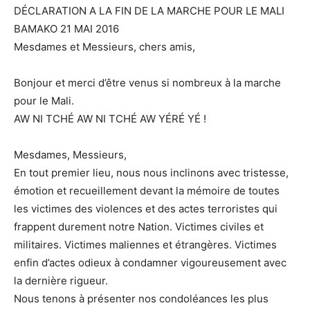
DÉCLARATION A LA FIN DE LA MARCHE POUR LE MALI
BAMAKO 21 MAI 2016
Mesdames et Messieurs, chers amis,
Bonjour et merci d’être venus si nombreux à la marche
pour le Mali.
AW NI TCHÉ AW NI TCHÉ AW YÉRÉ YÉ !
Mesdames, Messieurs,
En tout premier lieu, nous nous inclinons avec tristesse,
émotion et recueillement devant la mémoire de toutes
les victimes des violences et des actes terroristes qui
frappent durement notre Nation. Victimes civiles et
militaires. Victimes maliennes et étrangères. Victimes
enfin d’actes odieux à condamner vigoureusement avec
la dernière rigueur.
Nous tenons à présenter nos condoléances les plus