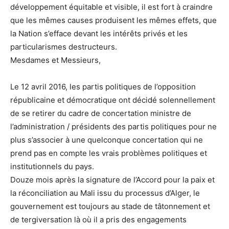
développement équitable et visible, il est fort à craindre
que les mêmes causes produisent les mêmes effets, que
la Nation s’efface devant les intérêts privés et les
particularismes destructeurs.
Mesdames et Messieurs,
Le 12 avril 2016, les partis politiques de l’opposition
républicaine et démocratique ont décidé solennellement
de se retirer du cadre de concertation ministre de
l’administration / présidents des partis politiques pour ne
plus s’associer à une quelconque concertation qui ne
prend pas en compte les vrais problèmes politiques et
institutionnels du pays.
Douze mois après la signature de l’Accord pour la paix et
la réconciliation au Mali issu du processus d’Alger, le
gouvernement est toujours au stade de tâtonnement et
de tergiversation là où il a pris des engagements