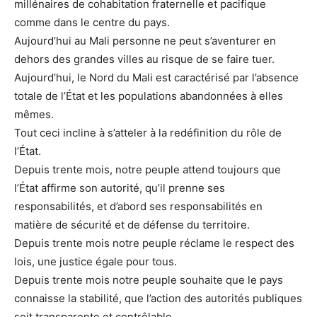
millénaires de cohabitation fraternelle et pacifique
comme dans le centre du pays.
Aujourd’hui au Mali personne ne peut s’aventurer en
dehors des grandes villes au risque de se faire tuer.
Aujourd’hui, le Nord du Mali est caractérisé par l’absence
totale de l’État et les populations abandonnées à elles
mêmes.
Tout ceci incline à s’atteler à la redéfinition du rôle de
l’État.
Depuis trente mois, notre peuple attend toujours que
l’État affirme son autorité, qu’il prenne ses
responsabilités, et d’abord ses responsabilités en
matière de sécurité et de défense du territoire.
Depuis trente mois notre peuple réclame le respect des
lois, une justice égale pour tous.
Depuis trente mois notre peuple souhaite que le pays
connaisse la stabilité, que l’action des autorités publiques
soit transparente et contrôlable.