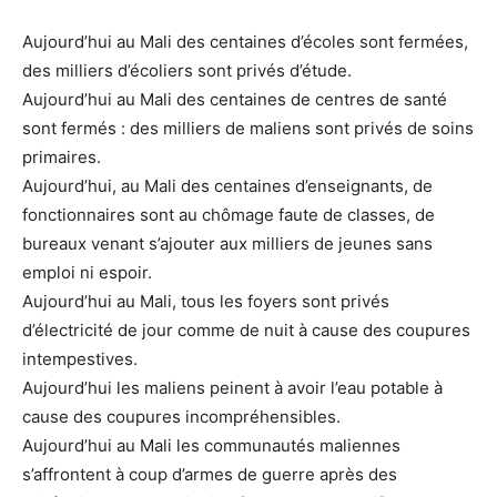
Aujourd’hui au Mali des centaines d’écoles sont fermées,
des milliers d’écoliers sont privés d’étude.
Aujourd’hui au Mali des centaines de centres de santé
sont fermés : des milliers de maliens sont privés de soins
primaires.
Aujourd’hui, au Mali des centaines d’enseignants, de
fonctionnaires sont au chômage faute de classes, de
bureaux venant s’ajouter aux milliers de jeunes sans
emploi ni espoir.
Aujourd’hui au Mali, tous les foyers sont privés
d’électricité de jour comme de nuit à cause des coupures
intempestives.
Aujourd’hui les maliens peinent à avoir l’eau potable à
cause des coupures incompréhensibles.
Aujourd’hui au Mali les communautés maliennes
s’affrontent à coup d’armes de guerre après des