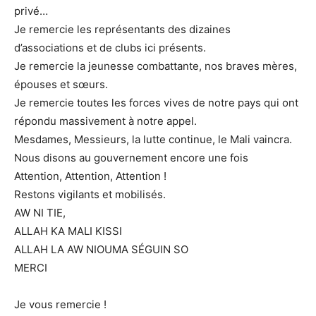
privé…
Je remercie les représentants des dizaines
d’associations et de clubs ici présents.
Je remercie la jeunesse combattante, nos braves mères,
épouses et sœurs.
Je remercie toutes les forces vives de notre pays qui ont
répondu massivement à notre appel.
Mesdames, Messieurs, la lutte continue, le Mali vaincra.
Nous disons au gouvernement encore une fois
Attention, Attention, Attention !
Restons vigilants et mobilisés.
AW NI TIE,
ALLAH KA MALI KISSI
ALLAH LA AW NIOUMA SÉGUIN SO
MERCI
Je vous remercie !