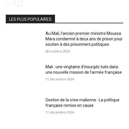
LES PLUS POPULAIRES
Au Mali, l’ancien premier ministre Moussa
Mara condamné à deux ans de prison pour
soutien à des prisonniers politiques
28 octobre 2025
Mali : une vingtaine d’insurgés tués dans
une nouvelle mission de l’armée française
11 décembre 2024
Gestion de la crise malienne : La politique
française remise en cause
11 décembre 2024