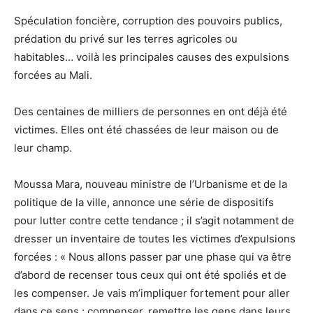
Spéculation foncière, corruption des pouvoirs publics,
prédation du privé sur les terres agricoles ou
habitables… voilà les principales causes des expulsions
forcées au Mali.
Des centaines de milliers de personnes en ont déjà été
victimes. Elles ont été chassées de leur maison ou de
leur champ.
Moussa Mara, nouveau ministre de l’Urbanisme et de la
politique de la ville, annonce une série de dispositifs
pour lutter contre cette tendance ; il s’agit notamment de
dresser un inventaire de toutes les victimes d’expulsions
forcées : « Nous allons passer par une phase qui va être
d’abord de recenser tous ceux qui ont été spoliés et de
les compenser. Je vais m’impliquer fortement pour aller
dans ce sens : compenser, remettre les gens dans leurs