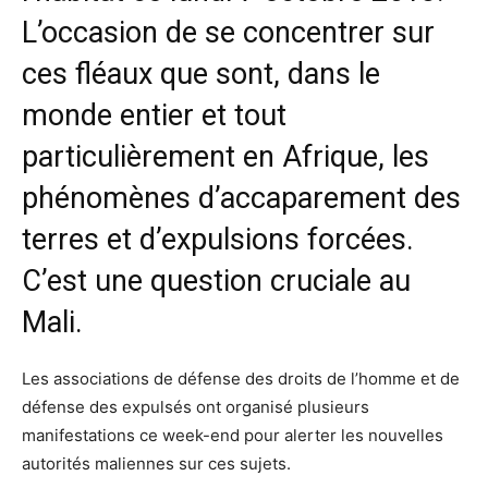
L’occasion de se concentrer sur
ces fléaux que sont, dans le
monde entier et tout
particulièrement en Afrique, les
phénomènes d’accaparement des
terres et d’expulsions forcées.
C’est une question cruciale au
Mali.
Les associations de défense des droits de l’homme et de
défense des expulsés ont organisé plusieurs
manifestations ce week-end pour alerter les nouvelles
autorités maliennes sur ces sujets.