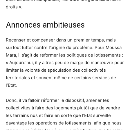
droits ».
Annonces ambitieuses
Recenser et compenser dans un premier temps, mais
surtout lutter contre l’origine du problème. Pour Moussa
Mara, il s’agit de réformer les politiques de lotissements :
« Aujourd’hui, il y a très peu de marge de manœuvre pour
limiter la volonté de spéculation des collectivités
territoriales et souvent même de certains services de
l’Etat.
Donc, il va falloir réformer le dispositif, amener les
collectivités à faire des logements plutôt que de vendre
les terrains nus et faire en sorte que l’Etat surveille
davantage les opérations de lotissements, afin que nous